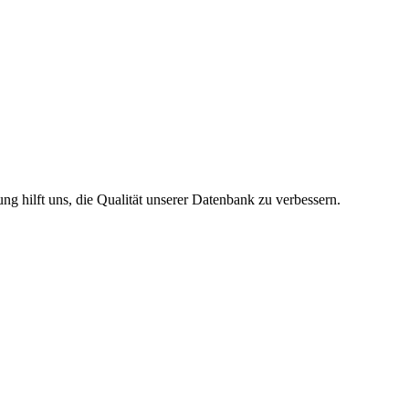
g hilft uns, die Qualität unserer Datenbank zu verbessern.