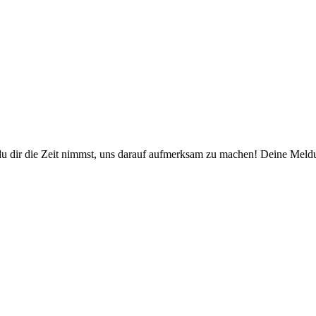
du dir die Zeit nimmst, uns darauf aufmerksam zu machen! Deine Meldun