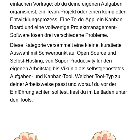
einfachen Vorfrage: ob du deine eigenen Aufgaben
organisierst, ein Team-Projekt oder einen kompletten
Entwicklungsprozess. Eine To-do-App, ein Kanban-
Board und eine vollwertige Projektmanagement-
Software lösen drei verschiedene Probleme.
Diese Kategorie versammelt eine kleine, kuratierte
Auswahl mit Schwerpunkt auf Open Source und
Selbst-Hosting, von Super Productivity für den
eigenen Arbeitstag bis Vikunja als selbstgehostetes
Aufgaben- und Kanban-Tool. Welcher Tool-Typ zu
deiner Arbeitsweise passt und worauf du vor der
Einführung achten solltest, liest du im Leitfaden unter
den Tools.