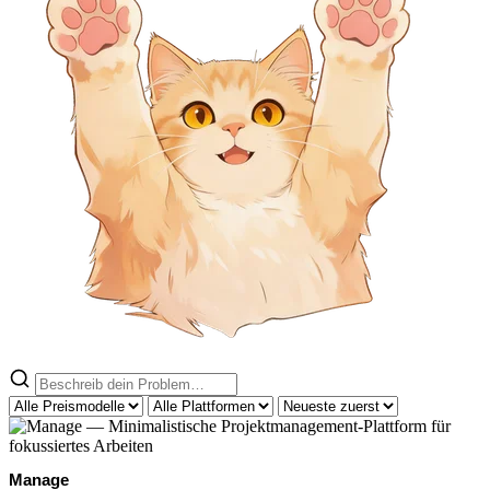
Manage