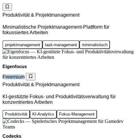
Produktivität & Projektmanagement
Minimalistische Projektmanagement-Plattform für
fokussiertes Arbeiten
projektmanagement
task-management
minimalistisch
Eigenfocus
Freemium
Produktivität & Projektmanagement
KI-gestützte Fokus- und Produktivitätsverwaltung für
konzentriertes Arbeiten
Produktivität
KI-Analytics
Fokus-Management
Codecks