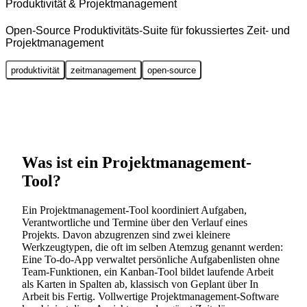
Produktivität & Projektmanagement
Open-Source Produktivitäts-Suite für fokussiertes Zeit- und
Projektmanagement
produktivität
zeitmanagement
open-source
Was ist ein Projektmanagement-
Tool?
Ein Projektmanagement-Tool koordiniert Aufgaben,
Verantwortliche und Termine über den Verlauf eines
Projekts. Davon abzugrenzen sind zwei kleinere
Werkzeugtypen, die oft im selben Atemzug genannt werden:
Eine To-do-App verwaltet persönliche Aufgabenlisten ohne
Team-Funktionen, ein Kanban-Tool bildet laufende Arbeit
als Karten in Spalten ab, klassisch von Geplant über In
Arbeit bis Fertig. Vollwertige Projektmanagement-Software