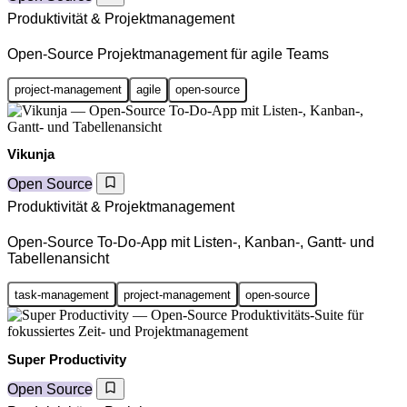
Produktivität & Projektmanagement
Open-Source Projektmanagement für agile Teams
project-management
agile
open-source
Vikunja
Open Source
Produktivität & Projektmanagement
Open-Source To-Do-App mit Listen-, Kanban-, Gantt- und
Tabellenansicht
task-management
project-management
open-source
Super Productivity
Open Source