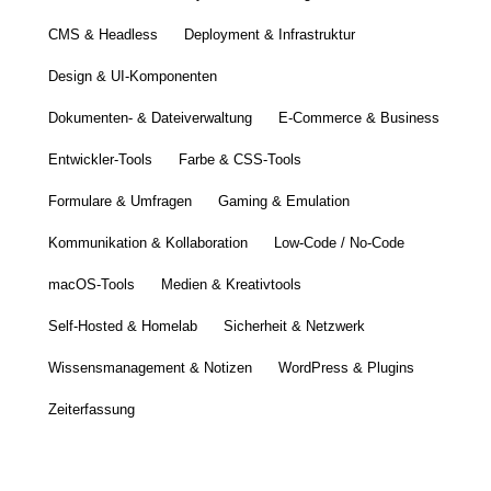
CMS & Headless
Deployment & Infrastruktur
Design & UI-Komponenten
Dokumenten- & Dateiverwaltung
E-Commerce & Business
Entwickler-Tools
Farbe & CSS-Tools
Formulare & Umfragen
Gaming & Emulation
Kommunikation & Kollaboration
Low-Code / No-Code
macOS-Tools
Medien & Kreativtools
Self-Hosted & Homelab
Sicherheit & Netzwerk
Wissensmanagement & Notizen
WordPress & Plugins
Zeiterfassung