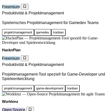
Freemium
Produktivität & Projektmanagement
Spielerisches Projektmanagement für Gamedev Teams
projektmanagement
gamedev
kanban
HacknPlan
Freemium
Produktivität & Projektmanagement
Projektmanagement-Tool speziell für Game-Developer und
Spieleentwicklung
projektmanagement
game-development
kanban
Worklenz
Open Source