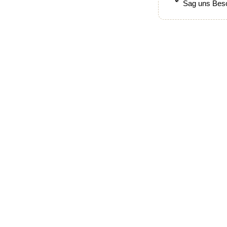
Sag uns Besc