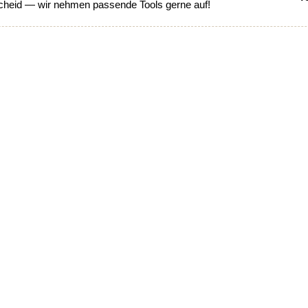
heid — wir nehmen passende Tools gerne auf!