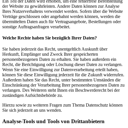
Ein Teil der Daten wird erhoben, um eine fehlerfreie Bereitstellung
der Website zu gewährleisten. Andere Daten können zur Analyse
Ihres Nutzerverhaltens verwendet werden. Sofern über die Website
Verträge geschlossen oder angebahnt werden können, werden die
übermittelten Daten auch für Vertragsangebote, Bestellungen oder
sonstige Auftragsanfragen verarbeitet.
Welche Rechte haben Sie bezüglich Ihrer Daten?
Sie haben jederzeit das Recht, unentgeltlich Auskunft über
Herkunft, Empfänger und Zweck Ihrer gespeicherten
personenbezogenen Daten zu erhalten. Sie haben außerdem ein
Recht, die Berichtigung oder Löschung dieser Daten zu verlangen.
Wenn Sie eine Einwilligung zur Datenverarbeitung erteilt haben,
können Sie diese Einwilligung jederzeit für die Zukunft widerrufen.
Außerdem haben Sie das Recht, unter bestimmten Umständen die
Einschränkung der Verarbeitung Ihrer personenbezogenen Daten zu
verlangen. Des Weiteren steht Ihnen ein Beschwerderecht bei der
zuständigen Aufsichtsbehörde zu.
Hierzu sowie zu weiteren Fragen zum Thema Datenschutz können
Sie sich jederzeit an uns wenden.
Analyse-Tools und Tools von Dritt­anbietern