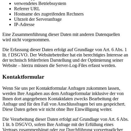
verwendetes Betriebssystem
Referrer URL
Hostname des zugreifenden Rechners
Uhrzeit der Serveranfrage
IP-Adresse
Eine Zusammenführung dieser Daten mit anderen Datenquellen
wird nicht vorgenommen.
Die Erfassung dieser Daten erfolgt auf Grundlage von Art. 6 Abs. 1
lit. f DSGVO. Der Websitebetreiber hat ein berechtigtes Interesse an
der technisch fehlerfreien Darstellung und der Optimierung seiner
Website – hierzu müssen die Server-Log-Files erfasst werden.
Kontaktformular
Wenn Sie uns per Kontaktformular Anfragen zukommen lassen,
werden Ihre Angaben aus dem Anfrageformular inklusive der von
Ihnen dort angegebenen Kontaktdaten zwecks Bearbeitung der
Anfrage und für den Fall von Anschlussfragen bei uns gespeichert.
Diese Daten geben wir nicht ohne Ihre Einwilligung weiter.
Die Verarbeitung dieser Daten erfolgt auf Grundlage von Art. 6 Abs.
1 lit. b DSGVO, sofern Ihre Anfrage mit der Erfüllung eines
Vertrags zusammenhängt oder zur Durchführung vorvertraglicher