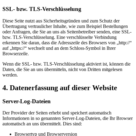
SSL- bzw. TLS-Verschlüsselung
Diese Seite nutzt aus Sicherheitsgründen und zum Schutz der
Übertragung vertraulicher Inhalte, wie zum Beispiel Bestellungen
oder Anfragen, die Sie an uns als Seitenbetreiber senden, eine SSL-
bzw. TLS-Verschlüsselung. Eine verschlüsselte Verbindung
erkennen Sie daran, dass die Adresszeile des Browsers von „http://“
auf „https://“ wechselt und an dem Schloss-Symbol in Ihrer
Browserzeile.
Wenn die SSL- bzw. TLS-Verschlüsselung aktiviert ist, können die
Daten, die Sie an uns übermitteln, nicht von Dritten mitgelesen
werden.
4. Datenerfassung auf dieser Website
Server-Log-Dateien
Der Provider der Seiten erhebt und speichert automatisch
Informationen in so genannten Server-Log-Dateien, die Ihr Browser
automatisch an uns übermittelt. Dies sind:
Browsertyp und Browserversion