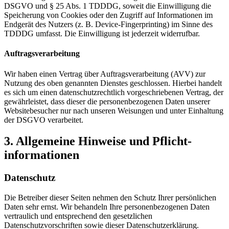
DSGVO und § 25 Abs. 1 TDDDG, soweit die Einwilligung die
Speicherung von Cookies oder den Zugriff auf Informationen im
Endgerät des Nutzers (z. B. Device-Fingerprinting) im Sinne des
TDDDG umfasst. Die Einwilligung ist jederzeit widerrufbar.
Auftragsverarbeitung
Wir haben einen Vertrag über Auftragsverarbeitung (AVV) zur
Nutzung des oben genannten Dienstes geschlossen. Hierbei handelt
es sich um einen datenschutzrechtlich vorgeschriebenen Vertrag, der
gewährleistet, dass dieser die personenbezogenen Daten unserer
Websitebesucher nur nach unseren Weisungen und unter Einhaltung
der DSGVO verarbeitet.
3. Allgemeine Hinweise und Pflicht­
informationen
Datenschutz
Die Betreiber dieser Seiten nehmen den Schutz Ihrer persönlichen
Daten sehr ernst. Wir behandeln Ihre personenbezogenen Daten
vertraulich und entsprechend den gesetzlichen
Datenschutzvorschriften sowie dieser Datenschutzerklärung.