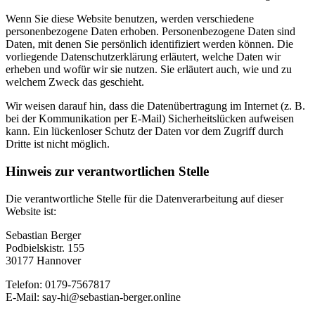
Wenn Sie diese Website benutzen, werden verschiedene
personenbezogene Daten erhoben. Personenbezogene Daten sind
Daten, mit denen Sie persönlich identifiziert werden können. Die
vorliegende Datenschutzerklärung erläutert, welche Daten wir
erheben und wofür wir sie nutzen. Sie erläutert auch, wie und zu
welchem Zweck das geschieht.
Wir weisen darauf hin, dass die Datenübertragung im Internet (z. B.
bei der Kommunikation per E-Mail) Sicherheitslücken aufweisen
kann. Ein lückenloser Schutz der Daten vor dem Zugriff durch
Dritte ist nicht möglich.
Hinweis zur verantwortlichen Stelle
Die verantwortliche Stelle für die Datenverarbeitung auf dieser
Website ist:
Sebastian Berger
Podbielskistr. 155
30177 Hannover
Telefon: 0179-7567817
E-Mail: say-hi@sebastian-berger.online