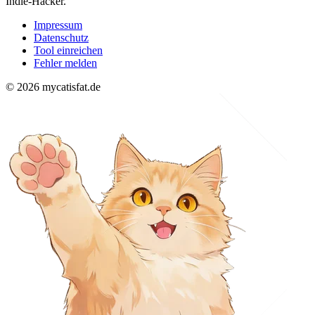
Indie-Hacker.
Impressum
Datenschutz
Tool einreichen
Fehler melden
© 2026 mycatisfat.de