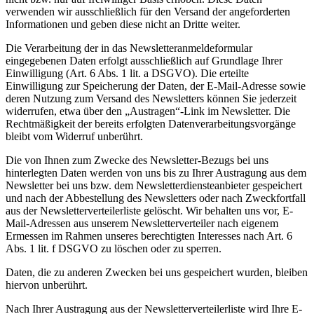
verwenden wir ausschließlich für den Versand der angeforderten
Informationen und geben diese nicht an Dritte weiter.
Die Verarbeitung der in das Newsletteranmeldeformular
eingegebenen Daten erfolgt ausschließlich auf Grundlage Ihrer
Einwilligung (Art. 6 Abs. 1 lit. a DSGVO). Die erteilte
Einwilligung zur Speicherung der Daten, der E-Mail-Adresse sowie
deren Nutzung zum Versand des Newsletters können Sie jederzeit
widerrufen, etwa über den „Austragen“-Link im Newsletter. Die
Rechtmäßigkeit der bereits erfolgten Datenverarbeitungsvorgänge
bleibt vom Widerruf unberührt.
Die von Ihnen zum Zwecke des Newsletter-Bezugs bei uns
hinterlegten Daten werden von uns bis zu Ihrer Austragung aus dem
Newsletter bei uns bzw. dem Newsletterdiensteanbieter gespeichert
und nach der Abbestellung des Newsletters oder nach Zweckfortfall
aus der Newsletterverteilerliste gelöscht. Wir behalten uns vor, E-
Mail-Adressen aus unserem Newsletterverteiler nach eigenem
Ermessen im Rahmen unseres berechtigten Interesses nach Art. 6
Abs. 1 lit. f DSGVO zu löschen oder zu sperren.
Daten, die zu anderen Zwecken bei uns gespeichert wurden, bleiben
hiervon unberührt.
Nach Ihrer Austragung aus der Newsletterverteilerliste wird Ihre E-