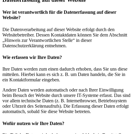
Wer ist verantwortlich für die Datenerfassung auf dieser
Website?
Die Datenverarbeitung auf dieser Website erfolgt durch den
Websitebetreiber. Dessen Kontaktdaten können Sie dem Abschnitt
„Hinweis zur Verantwortlichen Stelle“ in dieser
Datenschutzerklärung entnehmen.
Wie erfassen wir Ihre Daten?
Ihre Daten werden zum einen dadurch erhoben, dass Sie uns diese
mitteilen. Hierbei kann es sich z. B. um Daten handeln, die Sie in
ein Kontaktformular eingeben.
Andere Daten werden automatisch oder nach Ihrer Einwilligung
beim Besuch der Website durch unsere IT-Systeme erfasst. Das sind
vor allem technische Daten (z. B. Internetbrowser, Betriebssystem
oder Uhrzeit des Seitenaufrufs). Die Erfassung dieser Daten erfolgt
automatisch, sobald Sie diese Website betreten.
Wofür nutzen wir Ihre Daten?