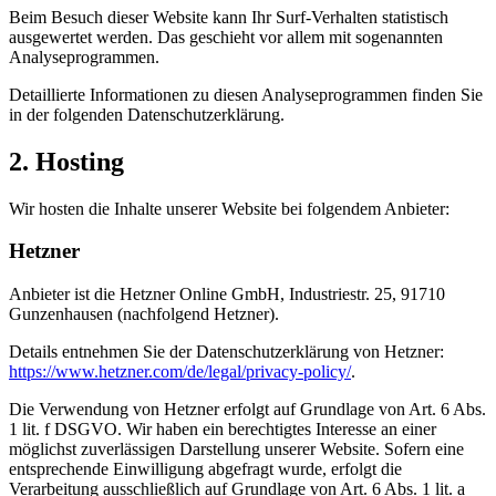
Beim Besuch dieser Website kann Ihr Surf-Verhalten statistisch
ausgewertet werden. Das geschieht vor allem mit sogenannten
Analyseprogrammen.
Detaillierte Informationen zu diesen Analyseprogrammen finden Sie
in der folgenden Datenschutzerklärung.
2. Hosting
Wir hosten die Inhalte unserer Website bei folgendem Anbieter:
Hetzner
Anbieter ist die Hetzner Online GmbH, Industriestr. 25, 91710
Gunzenhausen (nachfolgend Hetzner).
Details entnehmen Sie der Datenschutzerklärung von Hetzner:
https://www.hetzner.com/de/legal/privacy-policy/
.
Die Verwendung von Hetzner erfolgt auf Grundlage von Art. 6 Abs.
1 lit. f DSGVO. Wir haben ein berechtigtes Interesse an einer
möglichst zuverlässigen Darstellung unserer Website. Sofern eine
entsprechende Einwilligung abgefragt wurde, erfolgt die
Verarbeitung ausschließlich auf Grundlage von Art. 6 Abs. 1 lit. a