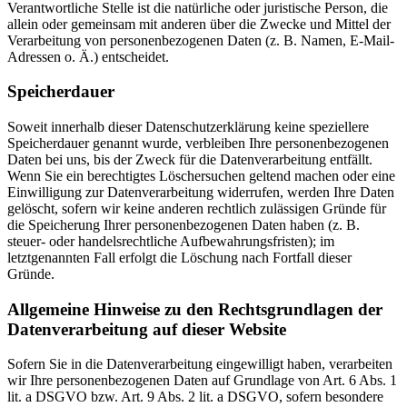
Verantwortliche Stelle ist die natürliche oder juristische Person, die
allein oder gemeinsam mit anderen über die Zwecke und Mittel der
Verarbeitung von personenbezogenen Daten (z. B. Namen, E-Mail-
Adressen o. Ä.) entscheidet.
Speicherdauer
Soweit innerhalb dieser Datenschutzerklärung keine speziellere
Speicherdauer genannt wurde, verbleiben Ihre personenbezogenen
Daten bei uns, bis der Zweck für die Datenverarbeitung entfällt.
Wenn Sie ein berechtigtes Löschersuchen geltend machen oder eine
Einwilligung zur Datenverarbeitung widerrufen, werden Ihre Daten
gelöscht, sofern wir keine anderen rechtlich zulässigen Gründe für
die Speicherung Ihrer personenbezogenen Daten haben (z. B.
steuer- oder handelsrechtliche Aufbewahrungsfristen); im
letztgenannten Fall erfolgt die Löschung nach Fortfall dieser
Gründe.
Allgemeine Hinweise zu den Rechtsgrundlagen der
Datenverarbeitung auf dieser Website
Sofern Sie in die Datenverarbeitung eingewilligt haben, verarbeiten
wir Ihre personenbezogenen Daten auf Grundlage von Art. 6 Abs. 1
lit. a DSGVO bzw. Art. 9 Abs. 2 lit. a DSGVO, sofern besondere