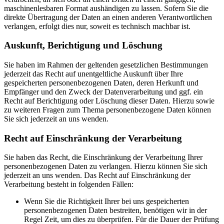
maschinenlesbaren Format aushändigen zu lassen. Sofern Sie die
direkte Übertragung der Daten an einen anderen Verantwortlichen
verlangen, erfolgt dies nur, soweit es technisch machbar ist.
Auskunft, Berichtigung und Löschung
Sie haben im Rahmen der geltenden gesetzlichen Bestimmungen
jederzeit das Recht auf unentgeltliche Auskunft über Ihre
gespeicherten personenbezogenen Daten, deren Herkunft und
Empfänger und den Zweck der Datenverarbeitung und ggf. ein
Recht auf Berichtigung oder Löschung dieser Daten. Hierzu sowie
zu weiteren Fragen zum Thema personenbezogene Daten können
Sie sich jederzeit an uns wenden.
Recht auf Einschränkung der Verarbeitung
Sie haben das Recht, die Einschränkung der Verarbeitung Ihrer
personenbezogenen Daten zu verlangen. Hierzu können Sie sich
jederzeit an uns wenden. Das Recht auf Einschränkung der
Verarbeitung besteht in folgenden Fällen:
Wenn Sie die Richtigkeit Ihrer bei uns gespeicherten
personenbezogenen Daten bestreiten, benötigen wir in der
Regel Zeit, um dies zu überprüfen. Für die Dauer der Prüfung