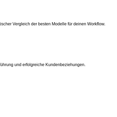
scher Vergleich der besten Modelle für deinen Workflow.
rführung und erfolgreiche Kundenbeziehungen.