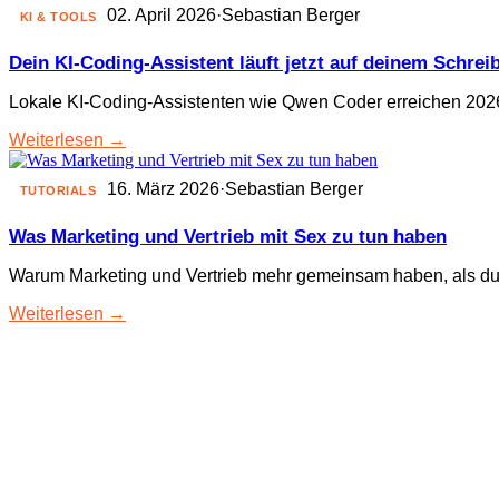
02. April 2026
·
Sebastian Berger
KI & TOOLS
Dein KI-Coding-Assistent läuft jetzt auf deinem Schrei
Lokale KI-Coding-Assistenten wie Qwen Coder erreichen 2026 
Weiterlesen →
16. März 2026
·
Sebastian Berger
TUTORIALS
Was Marketing und Vertrieb mit Sex zu tun haben
Warum Marketing und Vertrieb mehr gemeinsam haben, als du 
Weiterlesen →