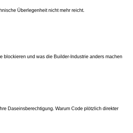
nische Überlegenheit nicht mehr reicht.
ode blockieren und was die Builder-Industrie anders machen
ihre Daseinsberechtigung. Warum Code plötzlich direkter