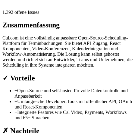
1.392 offene Issues
Zusammenfassung
Cal.com ist eine vollständig anpassbare Open-Source-Scheduling-
Plattform für Terminbuchungen. Sie bietet API-Zugang, React-
Komponenten, Video-Konferenzen, Kalenderintegration und
Workflow-Automatisierung. Die Lösung kann selbst gehostet
werden und richtet sich an Entwickler, Teams und Unternehmen, die
Scheduling in ihre Systeme integrieren möchten.
✓
Vorteile
+
Open-Source und self-hosted für volle Datenkontrolle und
Anpassbarkeit
+
Umfangreiche Developer-Tools mit öffentlicher API, OAuth
und React-Komponenten
+
Integrierte Features wie Cal Video, Payments, Workflows
und 65+ Sprachen
✗
Nachteile