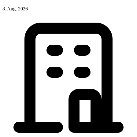
8. Aug. 2026