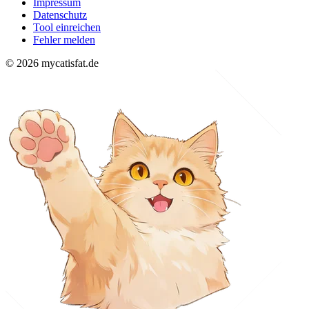
Impressum
Datenschutz
Tool einreichen
Fehler melden
© 2026 mycatisfat.de