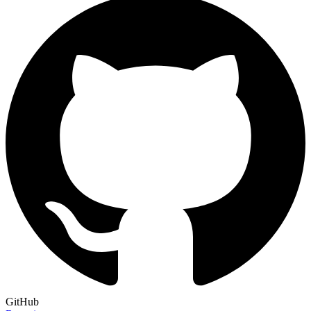
GitHub