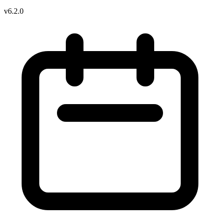
v6.2.0