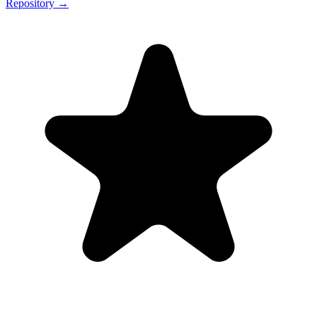
Repository →