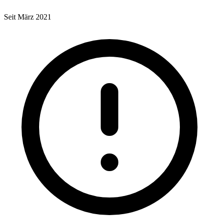
Seit März 2021