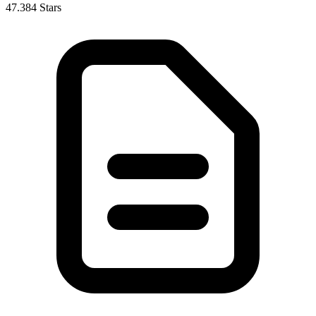
47.384 Stars