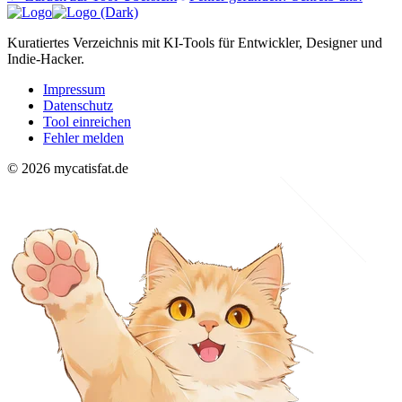
Kuratiertes Verzeichnis mit KI-Tools für Entwickler, Designer und
Indie-Hacker.
Impressum
Datenschutz
Tool einreichen
Fehler melden
© 2026 mycatisfat.de