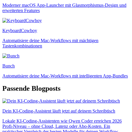
Moderner macOS App-Launcher mit Glasmorphismus-Design und
erweiterten Features
KeyboardCowboy
Automatisiere deine Mac-Workflows mit mächtigen
Tastenkombinationen
Bunch
Automatisiere deine Mac-Workflows mit intelligenten App-Bundles
Passende Blogposts
Dein KI-Coding-Assistent läuft jetzt auf deinem Schreibtisch
Lokale KI-Coding-Assistenten wie Qwen Coder erreichen 2026
Profi-Niveau – ohne Cloud, Latenz oder Abo-Kosten. Ein
praktischer Vergleich der besten Modelle für deinen Workflow.