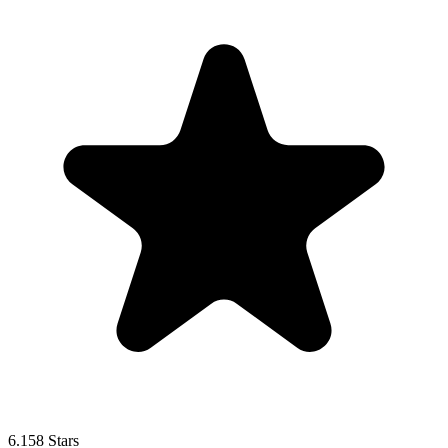
6.158 Stars