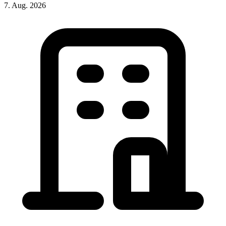
7. Aug. 2026