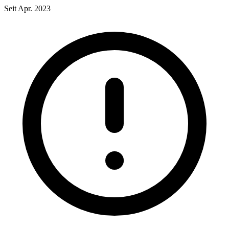
Seit Apr. 2023