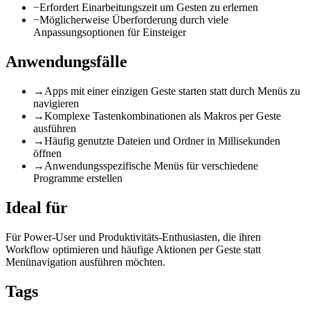
−
Erfordert Einarbeitungszeit um Gesten zu erlernen
−
Möglicherweise Überforderung durch viele
Anpassungsoptionen für Einsteiger
Anwendungsfälle
→
Apps mit einer einzigen Geste starten statt durch Menüs zu
navigieren
→
Komplexe Tastenkombinationen als Makros per Geste
ausführen
→
Häufig genutzte Dateien und Ordner in Millisekunden
öffnen
→
Anwendungsspezifische Menüs für verschiedene
Programme erstellen
Ideal für
Für Power-User und Produktivitäts-Enthusiasten, die ihren
Workflow optimieren und häufige Aktionen per Geste statt
Menünavigation ausführen möchten.
Tags