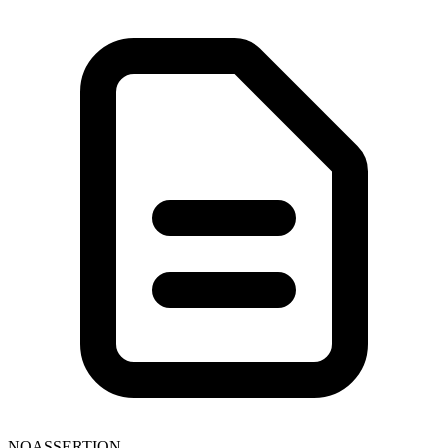
NOASSERTION