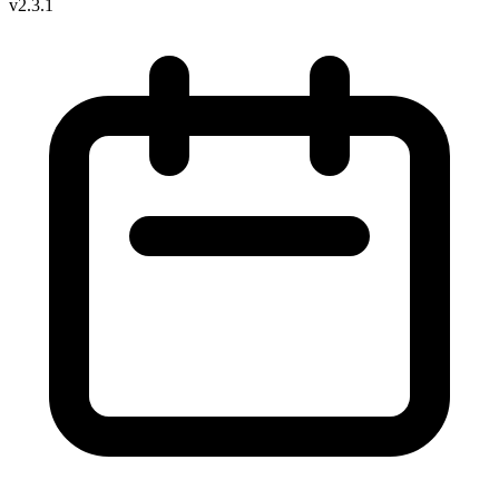
v2.3.1