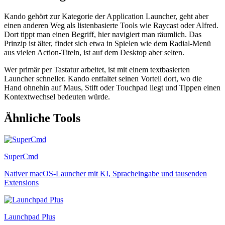
Kando gehört zur Kategorie der Application Launcher, geht aber
einen anderen Weg als listenbasierte Tools wie Raycast oder Alfred.
Dort tippt man einen Begriff, hier navigiert man räumlich. Das
Prinzip ist älter, findet sich etwa in Spielen wie dem Radial-Menü
aus vielen Action-Titeln, ist auf dem Desktop aber selten.
Wer primär per Tastatur arbeitet, ist mit einem textbasierten
Launcher schneller. Kando entfaltet seinen Vorteil dort, wo die
Hand ohnehin auf Maus, Stift oder Touchpad liegt und Tippen einen
Kontextwechsel bedeuten würde.
Ähnliche Tools
SuperCmd
Nativer macOS-Launcher mit KI, Spracheingabe und tausenden
Extensions
Launchpad Plus