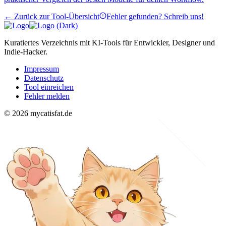
← Zurück zur Tool-Übersicht
Fehler gefunden? Schreib uns!
Kuratiertes Verzeichnis mit KI-Tools für Entwickler, Designer und
Indie-Hacker.
Impressum
Datenschutz
Tool einreichen
Fehler melden
© 2026 mycatisfat.de