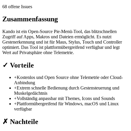
68 offene Issues
Zusammenfassung
Kando ist ein Open-Source Pie-Menü-Tool, das blitzschnellen
Zugriff auf Apps, Makros und Dateien ermöglicht. Es nutzt
Gestenerkennung und ist für Maus, Stylus, Touch und Controller
optimiert. Das Tool ist plattformübergreifend verfügbar und legt
Wert auf Privatsphäre ohne Telemetrie.
✓
Vorteile
+
Kostenlos und Open Source ohne Telemetrie oder Cloud-
Anbindung
+
Extrem schnelle Bedienung durch Gestensteuerung und
Muskelgedächtnis
+
Vollständig anpassbar mit Themes, Icons und Sounds
+
Plattformübergreifend für Windows, macOS und Linux
verfügbar
✗
Nachteile