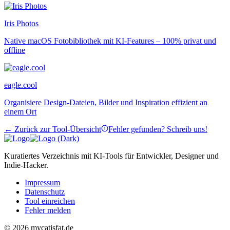
Iris Photos
Native macOS Fotobibliothek mit KI-Features – 100% privat und
offline
eagle.cool
Organisiere Design-Dateien, Bilder und Inspiration effizient an
einem Ort
← Zurück zur Tool-Übersicht
Fehler gefunden? Schreib uns!
Kuratiertes Verzeichnis mit KI-Tools für Entwickler, Designer und
Indie-Hacker.
Impressum
Datenschutz
Tool einreichen
Fehler melden
© 2026 mycatisfat.de