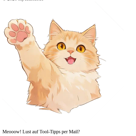
Meooow! Lust auf Tool-Tipps per Mail?