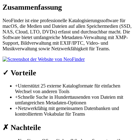
Zusammenfassung
NeoFinder ist eine professionelle Katalogisierungssoftware für
macOS, die Medien und Dateien auf allen Speichermedien (SSD,
NAS, Cloud, LTO, DVDs) erfasst und durchsuchbar macht. Die
Software bietet umfangreiche Metadaten-Verwaltung mit XMP-
Support, Bildverwaltung mit EXIF/IPTC, Video- und
Musikverwaltung sowie Netzwerkfähigkeit für Teams.
✓
Vorteile
+
Unterstützt 25 externe Katalogformate für einfachen
Wechsel von anderen Tools
+
Schnelle Suche in Hunderttausenden von Dateien mit
umfangreichen Metadaten-Optionen
+
Netzwerkfähig mit gemeinsamen Datenbanken und
kontrolliertem Vokabular für Teams
✗
Nachteile