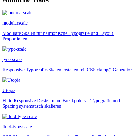
modularscale
Modulare Skalen für harmonische Typografie und Layout-
Proportionen
type-scale
Responsive Typografie-Skalen erstellen mit CSS clamp() Generator
Utopia
Fluid Responsive Design ohne Breakpoints – Typografie und
Spacing systematisch skalieren
fluid-type-scale