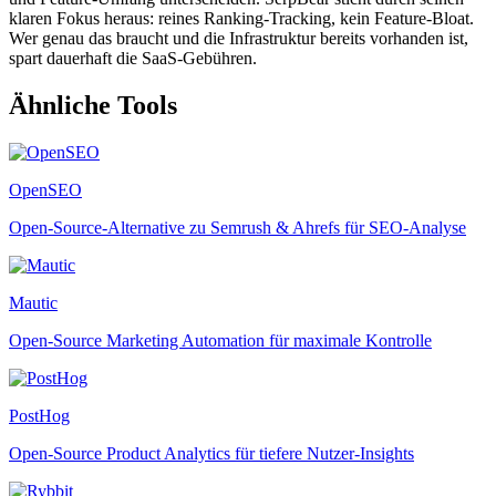
klaren Fokus heraus: reines Ranking-Tracking, kein Feature-Bloat.
Wer genau das braucht und die Infrastruktur bereits vorhanden ist,
spart dauerhaft die SaaS-Gebühren.
Ähnliche Tools
OpenSEO
Open-Source-Alternative zu Semrush & Ahrefs für SEO-Analyse
Mautic
Open-Source Marketing Automation für maximale Kontrolle
PostHog
Open-Source Product Analytics für tiefere Nutzer-Insights