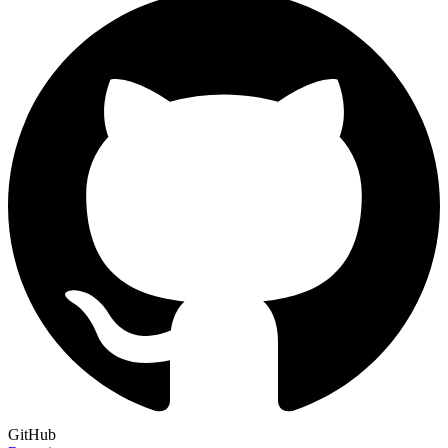
GitHub