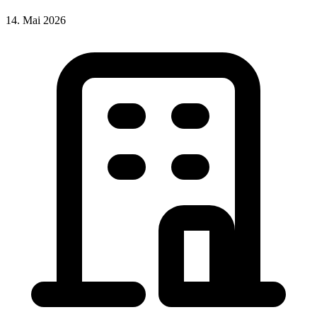
14. Mai 2026