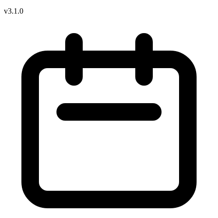
v3.1.0