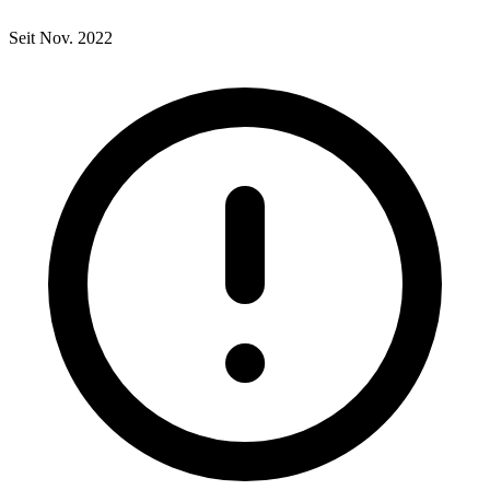
Seit Nov. 2022