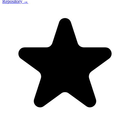
Repository →