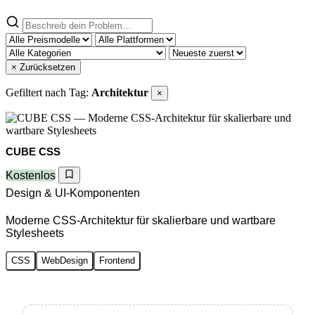
× Zurücksetzen
Gefiltert nach Tag:
Architektur
×
CUBE CSS
Kostenlos
Design & UI-Komponenten
Moderne CSS-Architektur für skalierbare und wartbare
Stylesheets
CSS
WebDesign
Frontend