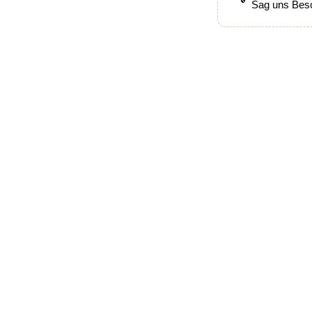
Sag uns Besc