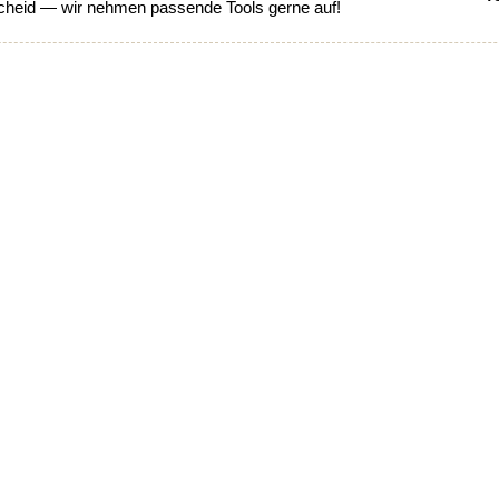
heid — wir nehmen passende Tools gerne auf!