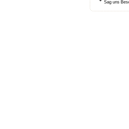
Sag uns Besc