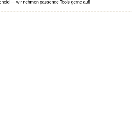
heid — wir nehmen passende Tools gerne auf!