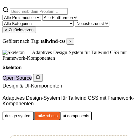
× Zurücksetzen
Gefiltert nach Tag:
tailwind-css
×
Skeleton
Open Source
Design & UI-Komponenten
Adaptives Design-System für Tailwind CSS mit Framework-
Komponenten
design-system
tailwind-css
ui-components