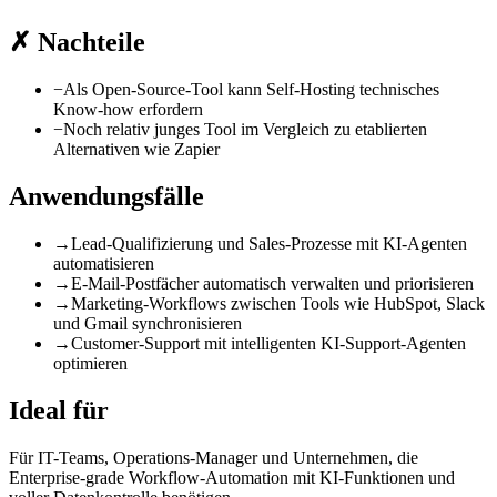
✗
Nachteile
−
Als Open-Source-Tool kann Self-Hosting technisches
Know-how erfordern
−
Noch relativ junges Tool im Vergleich zu etablierten
Alternativen wie Zapier
Anwendungsfälle
→
Lead-Qualifizierung und Sales-Prozesse mit KI-Agenten
automatisieren
→
E-Mail-Postfächer automatisch verwalten und priorisieren
→
Marketing-Workflows zwischen Tools wie HubSpot, Slack
und Gmail synchronisieren
→
Customer-Support mit intelligenten KI-Support-Agenten
optimieren
Ideal für
Für IT-Teams, Operations-Manager und Unternehmen, die
Enterprise-grade Workflow-Automation mit KI-Funktionen und