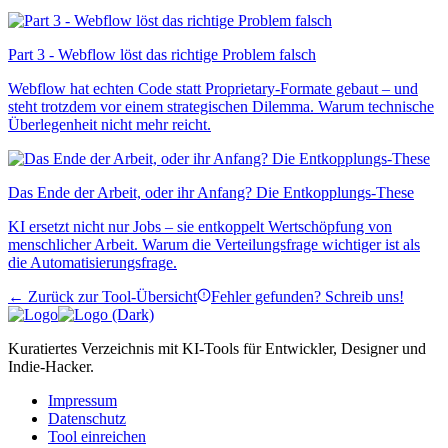
Part 3 - Webflow löst das richtige Problem falsch
Webflow hat echten Code statt Proprietary-Formate gebaut – und
steht trotzdem vor einem strategischen Dilemma. Warum technische
Überlegenheit nicht mehr reicht.
Das Ende der Arbeit, oder ihr Anfang? Die Entkopplungs-These
KI ersetzt nicht nur Jobs – sie entkoppelt Wertschöpfung von
menschlicher Arbeit. Warum die Verteilungsfrage wichtiger ist als
die Automatisierungsfrage.
← Zurück zur Tool-Übersicht
Fehler gefunden? Schreib uns!
Kuratiertes Verzeichnis mit KI-Tools für Entwickler, Designer und
Indie-Hacker.
Impressum
Datenschutz
Tool einreichen