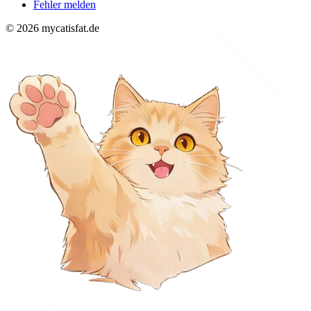
Fehler melden
© 2026 mycatisfat.de