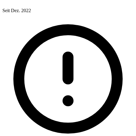
Seit Dez. 2022