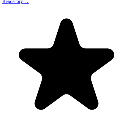
Repository →