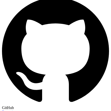
GitHub