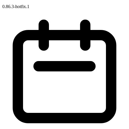
0.86.3-hotfix.1