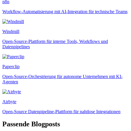
n8n
Workflow-Automatisierung mit AI-Integration für technische Teams
Windmill
Open-Source-Plattform für interne Tools, Workflows und
Datenpipelines
Paperclip
Open-Source-Orchestrierung für autonome Unternehmen mit KI-
Agenten
Airbyte
Open-Source Datenpipeline-Plattform für nahtlose Integrationen
Passende Blogposts