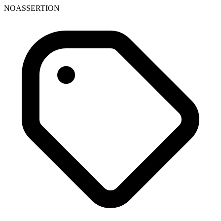
NOASSERTION