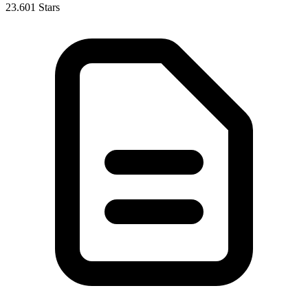
23.601 Stars