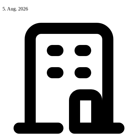
5. Aug. 2026