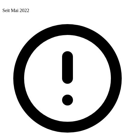
Seit Mai 2022