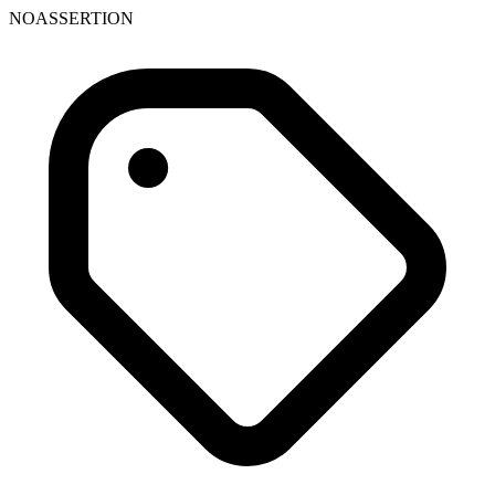
NOASSERTION