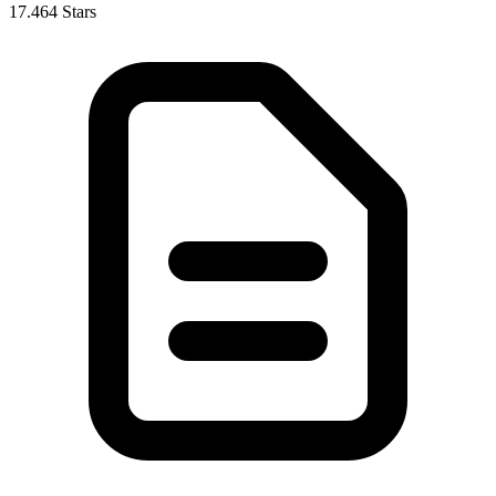
17.464 Stars