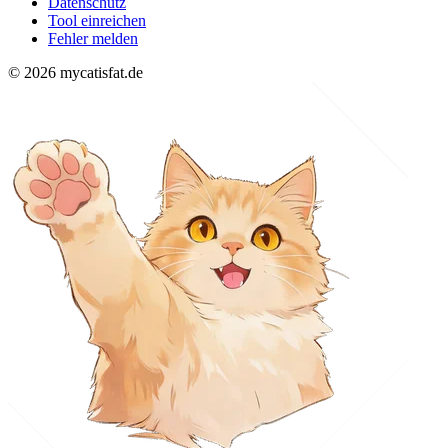
Datenschutz
Tool einreichen
Fehler melden
© 2026 mycatisfat.de