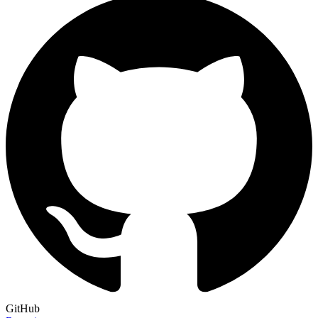
GitHub