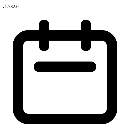
v1.782.0