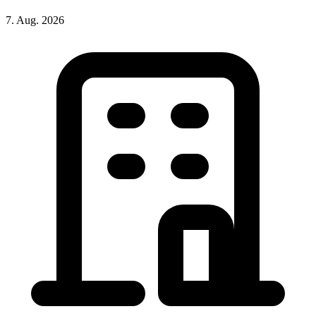
7. Aug. 2026