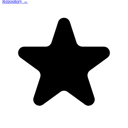
Repository →