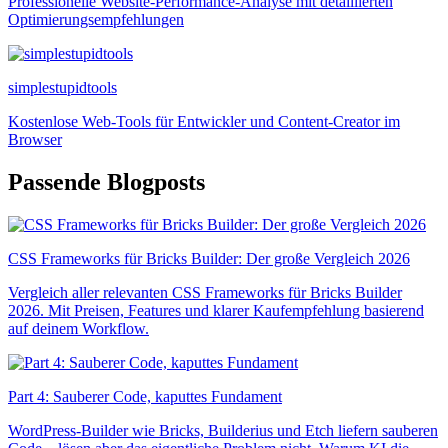
Professionelle Website-Performance-Analyse mit detaillierten
Optimierungsempfehlungen
simplestupidtools
Kostenlose Web-Tools für Entwickler und Content-Creator im
Browser
Passende Blogposts
CSS Frameworks für Bricks Builder: Der große Vergleich 2026
Vergleich aller relevanten CSS Frameworks für Bricks Builder
2026. Mit Preisen, Features und klarer Kaufempfehlung basierend
auf deinem Workflow.
Part 4: Sauberer Code, kaputtes Fundament
WordPress-Builder wie Bricks, Builderius und Etch liefern sauberen