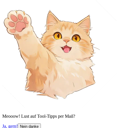
Meooow! Lust auf Tool-Tipps per Mail?
Ja, gern!
Nein danke