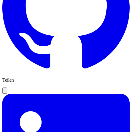
Teilen