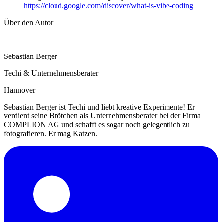
https://cloud.google.com/discover/what-is-vibe-coding
Über den Autor
Sebastian Berger
Techi & Unternehmensberater
Hannover
Sebastian Berger ist Techi und liebt kreative Experimente! Er
verdient seine Brötchen als Unternehmensberater bei der Firma
COMPLION AG und schafft es sogar noch gelegentlich zu
fotografieren. Er mag Katzen.