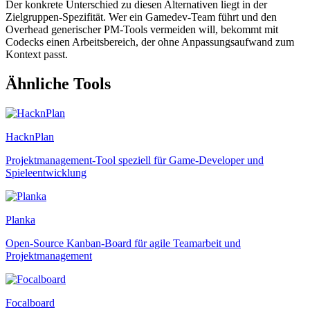
Der konkrete Unterschied zu diesen Alternativen liegt in der
Zielgruppen-Spezifität. Wer ein Gamedev-Team führt und den
Overhead generischer PM-Tools vermeiden will, bekommt mit
Codecks einen Arbeitsbereich, der ohne Anpassungsaufwand zum
Kontext passt.
Ähnliche Tools
HacknPlan
Projektmanagement-Tool speziell für Game-Developer und
Spieleentwicklung
Planka
Open-Source Kanban-Board für agile Teamarbeit und
Projektmanagement
Focalboard