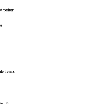
 Arbeiten
Teams