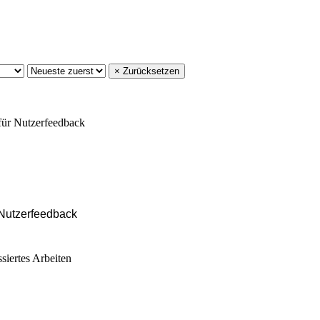
× Zurücksetzen
 Nutzerfeedback