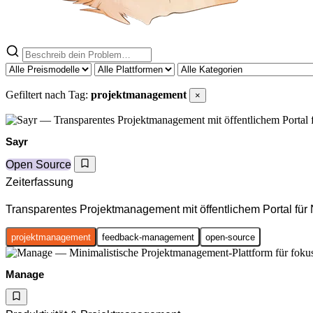
Gefiltert nach Tag:
projektmanagement
×
Sayr
Open Source
Zeiterfassung
Transparentes Projektmanagement mit öffentlichem Portal für
projektmanagement
feedback-management
open-source
Manage