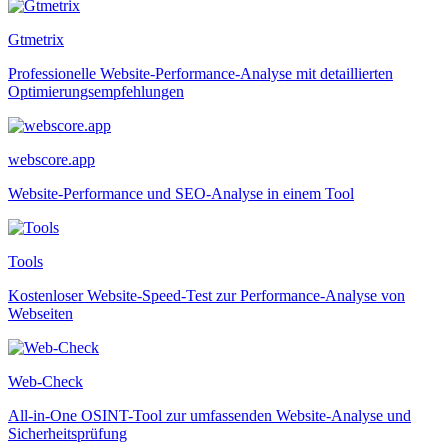
Gtmetrix
Professionelle Website-Performance-Analyse mit detaillierten
Optimierungsempfehlungen
webscore.app
Website-Performance und SEO-Analyse in einem Tool
Tools
Kostenloser Website-Speed-Test zur Performance-Analyse von
Webseiten
Web-Check
All-in-One OSINT-Tool zur umfassenden Website-Analyse und
Sicherheitsprüfung