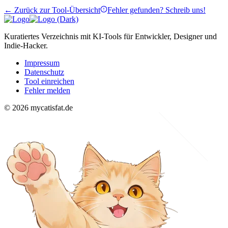
← Zurück zur Tool-Übersicht
Fehler gefunden? Schreib uns!
Kuratiertes Verzeichnis mit KI-Tools für Entwickler, Designer und
Indie-Hacker.
Impressum
Datenschutz
Tool einreichen
Fehler melden
© 2026 mycatisfat.de