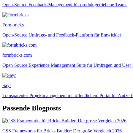
Open-Source Feedback-Management für produktgetriebene Teams
Formbricks
Open-Source Umfrage- und Feedback-Plattform für Entwickler
formbricks.com
Open-Source Experience Management Suite für Umfragen und User
Sayr
Transparentes Projektmanagement mit öffentlichem Portal für Nutzer
Passende Blogposts
CSS Frameworks für Bricks Builder: Der große Vergleich 2026