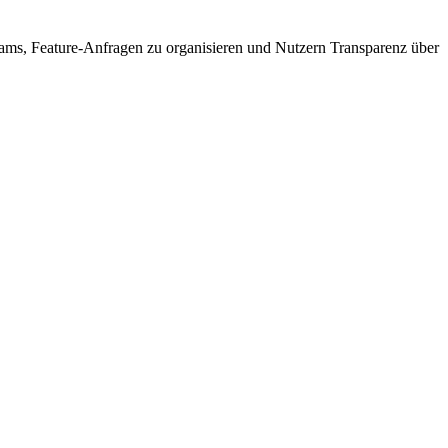
eams, Feature-Anfragen zu organisieren und Nutzern Transparenz über