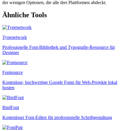
der wenigen Optionen, die alle drei Plattformen abdeckt.
Ähnliche Tools
Typenetwork
Professionelle Font-Bibliothek und Typografie-Ressource für
Designer
Fontsource
Kostenlose, hochwertige Google Fonts für Web-Projekte lokal
hosten
BirdFont
Kostenloser Font-Editor für professionelle Schriftgestaltung