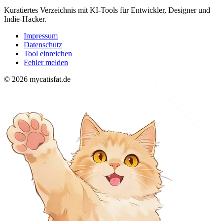
Kuratiertes Verzeichnis mit KI-Tools für Entwickler, Designer und
Indie-Hacker.
Impressum
Datenschutz
Tool einreichen
Fehler melden
© 2026 mycatisfat.de