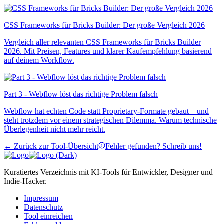
CSS Frameworks für Bricks Builder: Der große Vergleich 2026
Vergleich aller relevanten CSS Frameworks für Bricks Builder
2026. Mit Preisen, Features und klarer Kaufempfehlung basierend
auf deinem Workflow.
Part 3 - Webflow löst das richtige Problem falsch
Webflow hat echten Code statt Proprietary-Formate gebaut – und
steht trotzdem vor einem strategischen Dilemma. Warum technische
Überlegenheit nicht mehr reicht.
← Zurück zur Tool-Übersicht
Fehler gefunden? Schreib uns!
Kuratiertes Verzeichnis mit KI-Tools für Entwickler, Designer und
Indie-Hacker.
Impressum
Datenschutz
Tool einreichen