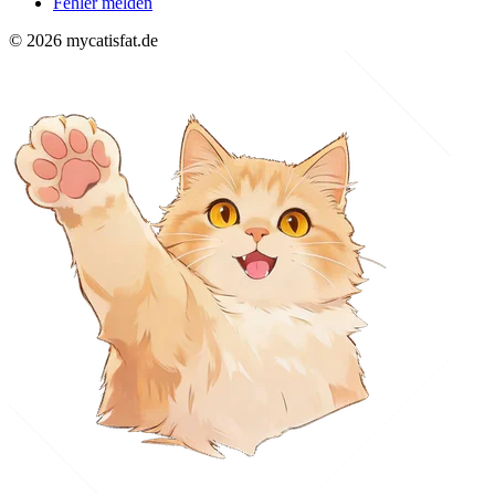
Fehler melden
© 2026 mycatisfat.de