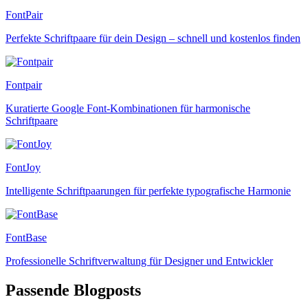
FontPair
Perfekte Schriftpaare für dein Design – schnell und kostenlos finden
Fontpair
Kuratierte Google Font-Kombinationen für harmonische
Schriftpaare
FontJoy
Intelligente Schriftpaarungen für perfekte typografische Harmonie
FontBase
Professionelle Schriftverwaltung für Designer und Entwickler
Passende Blogposts