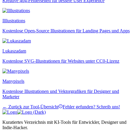
Kreative 404-Fehlerseiten für bessere User Experience
Illlustrations
Kostenlose Open-Source Illustrationen für Landing Pages und Apps
Lukaszadam
Kostenlose SVG-Illustrationen für Websites unter CC0-Lizenz
Manypixels
Kostenlose Illustrationen und Vektorgrafiken für Designer und
Marketer
← Zurück zur Tool-Übersicht
Fehler gefunden? Schreib uns!
Kuratiertes Verzeichnis mit KI-Tools für Entwickler, Designer und
Indie-Hacker.