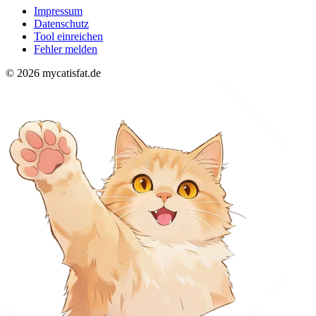
Impressum
Datenschutz
Tool einreichen
Fehler melden
© 2026 mycatisfat.de