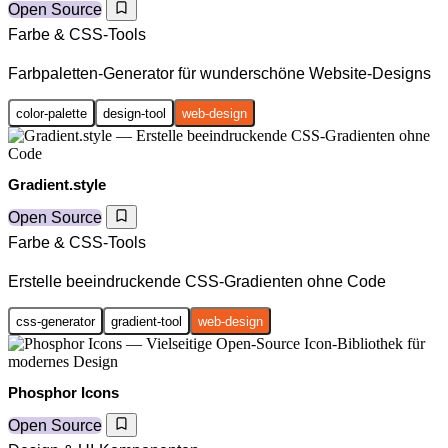
Open Source
Farbe & CSS-Tools
Farbpaletten-Generator für wunderschöne Website-Designs
color-palette
design-tool
web-design
Gradient.style
Open Source
Farbe & CSS-Tools
Erstelle beeindruckende CSS-Gradienten ohne Code
css-generator
gradient-tool
web-design
Phosphor Icons
Open Source