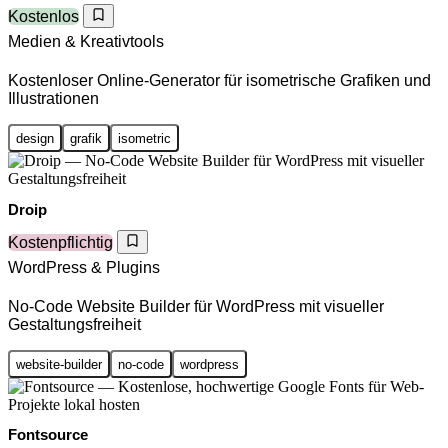
Kostenlos
Medien & Kreativtools
Kostenloser Online-Generator für isometrische Grafiken und
Illustrationen
design
grafik
isometric
Droip
Kostenpflichtig
WordPress & Plugins
No-Code Website Builder für WordPress mit visueller
Gestaltungsfreiheit
website-builder
no-code
wordpress
Fontsource