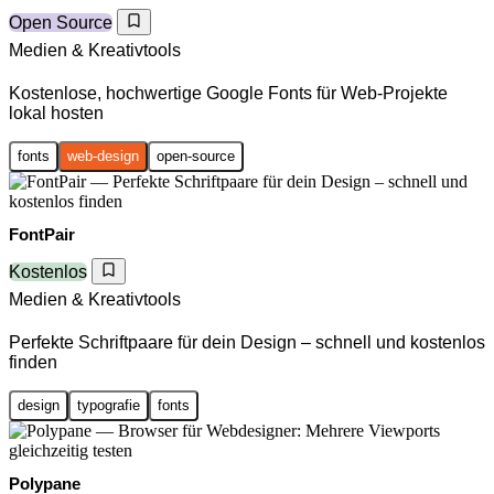
Open Source
Medien & Kreativtools
Kostenlose, hochwertige Google Fonts für Web-Projekte
lokal hosten
fonts
web-design
open-source
FontPair
Kostenlos
Medien & Kreativtools
Perfekte Schriftpaare für dein Design – schnell und kostenlos
finden
design
typografie
fonts
Polypane