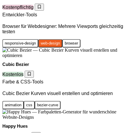
Kostenpflichtig
Entwickler-Tools
Browser für Webdesigner: Mehrere Viewports gleichzeitig
testen
responsive-design
web-design
browser
Cubic Bezier
Kostenlos
Farbe & CSS-Tools
Cubic Bezier Kurven visuell erstellen und optimieren
animation
css
bezier-curve
Happy Hues