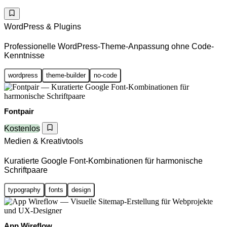
WordPress & Plugins
Professionelle WordPress-Theme-Anpassung ohne Code-
Kenntnisse
wordpress
theme-builder
no-code
Fontpair
Kostenlos
Medien & Kreativtools
Kuratierte Google Font-Kombinationen für harmonische
Schriftpaare
typography
fonts
design
App Wireflow