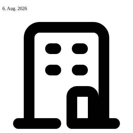
6. Aug. 2026