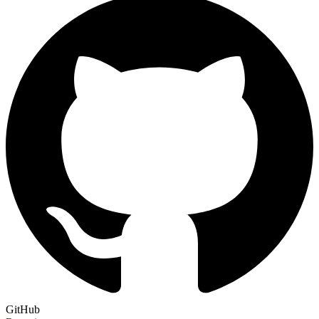
GitHub