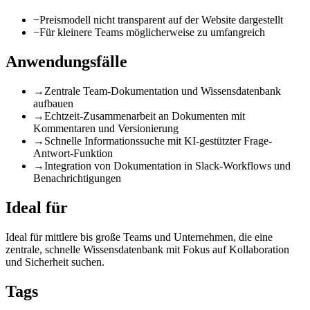
−
Preismodell nicht transparent auf der Website dargestellt
−
Für kleinere Teams möglicherweise zu umfangreich
Anwendungsfälle
→
Zentrale Team-Dokumentation und Wissensdatenbank
aufbauen
→
Echtzeit-Zusammenarbeit an Dokumenten mit
Kommentaren und Versionierung
→
Schnelle Informationssuche mit KI-gestützter Frage-
Antwort-Funktion
→
Integration von Dokumentation in Slack-Workflows und
Benachrichtigungen
Ideal für
Ideal für mittlere bis große Teams und Unternehmen, die eine
zentrale, schnelle Wissensdatenbank mit Fokus auf Kollaboration
und Sicherheit suchen.
Tags