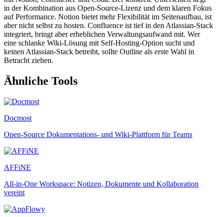
in der Kombination aus Open-Source-Lizenz und dem klaren Fokus
auf Performance. Notion bietet mehr Flexibilität im Seitenaufbau, ist
aber nicht selbst zu hosten. Confluence ist tief in den Atlassian-Stack
integriert, bringt aber erheblichen Verwaltungsaufwand mit. Wer
eine schlanke Wiki-Lösung mit Self-Hosting-Option sucht und
keinen Atlassian-Stack betreibt, sollte Outline als erste Wahl in
Betracht ziehen.
Ähnliche Tools
Docmost
Open-Source Dokumentations- und Wiki-Plattform für Teams
AFFiNE
All-in-One Workspace: Notizen, Dokumente und Kollaboration
vereint