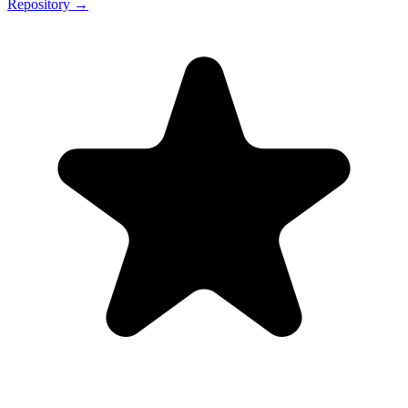
Repository →