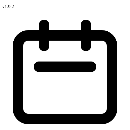
v1.9.2