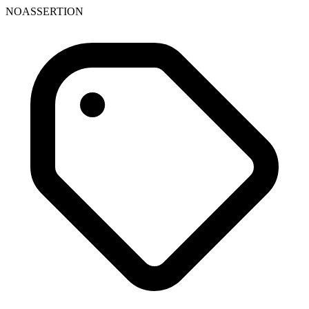
NOASSERTION