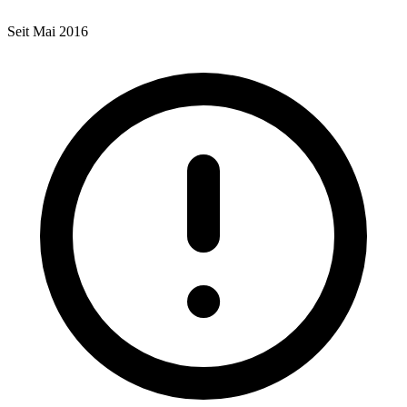
Seit Mai 2016