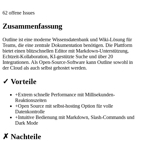
62 offene Issues
Zusammenfassung
Outline ist eine moderne Wissensdatenbank und Wiki-Lösung für
Teams, die eine zentrale Dokumentation benötigen. Die Plattform
bietet einen blitzschnellen Editor mit Markdown-Unterstützung,
Echtzeit-Kollaboration, KI-gestützte Suche und über 20
Integrationen. Als Open-Source-Software kann Outline sowohl in
der Cloud als auch selbst gehostet werden.
✓
Vorteile
+
Extrem schnelle Performance mit Millisekunden-
Reaktionszeiten
+
Open Source mit selbst-hosting Option für volle
Datenkontrolle
+
Intuitive Bedienung mit Markdown, Slash-Commands und
Dark Mode
✗
Nachteile