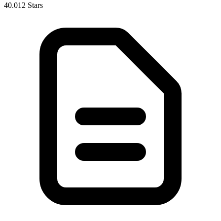
40.012 Stars