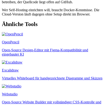
betreiben, der Quellcode liegt offen auf GitHub.
Wer Self-Hosting einrichten will, braucht Docker-Kenntnisse. Die
Cloud-Version läuft dagegen ohne Setup direkt im Browser.
Ähnliche Tools
OpenPencil
Open-Source Design-Editor mit Figma-Kompatibilität und
eingebauter KI
Excalidraw
Virtuelles Whiteboard für handgezeichnete Diagramme und Skizzen
Webstudio
Open-Source Website Builder mit vollständiger CSS-Kontrolle und