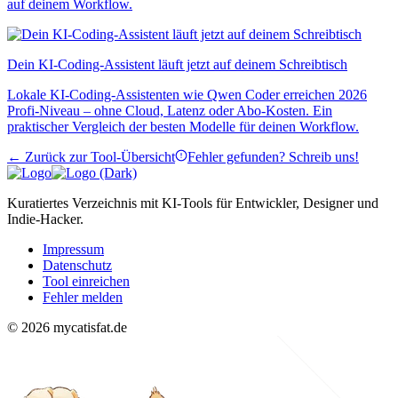
auf deinem Workflow.
Dein KI-Coding-Assistent läuft jetzt auf deinem Schreibtisch
Lokale KI-Coding-Assistenten wie Qwen Coder erreichen 2026
Profi-Niveau – ohne Cloud, Latenz oder Abo-Kosten. Ein
praktischer Vergleich der besten Modelle für deinen Workflow.
← Zurück zur Tool-Übersicht
Fehler gefunden? Schreib uns!
Kuratiertes Verzeichnis mit KI-Tools für Entwickler, Designer und
Indie-Hacker.
Impressum
Datenschutz
Tool einreichen
Fehler melden
© 2026 mycatisfat.de