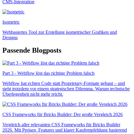
CMS-Integration
Isometric
Webbasiertes Tool zur Erstellung isometrischer Grafiken und
Designs
Passende Blogposts
Part 3 - Webflow löst das richtige Problem falsch
Webflow hat echten Code statt Proprietary-Formate gebaut – und
steht trotzdem vor einem strategischen Dilemma. Warum technische
Überlegenheit nicht mehr reicht.
CSS Frameworks für Bricks Builder: Der große Vergleich 2026
Vergleich aller relevanten CSS Frameworks für Bricks Builder
2026. Mit Preisen, Features und klarer Kaufempfehlung basierend