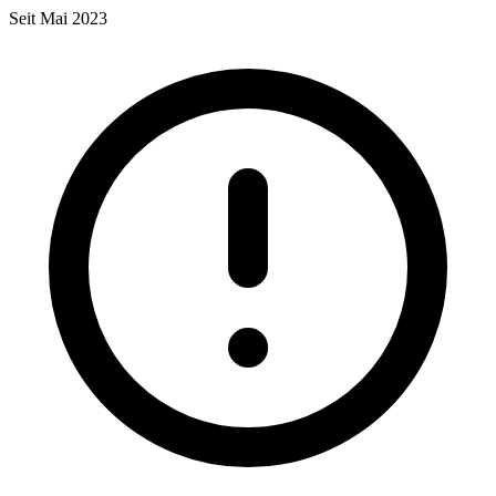
Seit Mai 2023