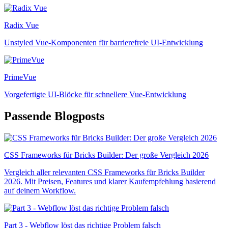
Radix Vue
Unstyled Vue-Komponenten für barrierefreie UI-Entwicklung
PrimeVue
Vorgefertigte UI-Blöcke für schnellere Vue-Entwicklung
Passende Blogposts
CSS Frameworks für Bricks Builder: Der große Vergleich 2026
Vergleich aller relevanten CSS Frameworks für Bricks Builder
2026. Mit Preisen, Features und klarer Kaufempfehlung basierend
auf deinem Workflow.
Part 3 - Webflow löst das richtige Problem falsch