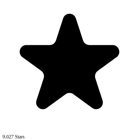
9.027 Stars