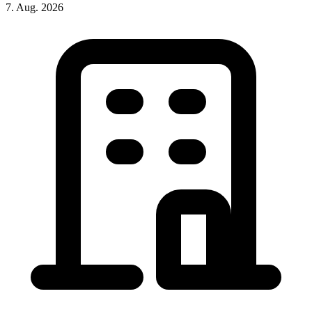
7. Aug. 2026