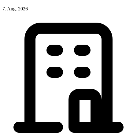
7. Aug. 2026