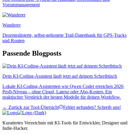
Vorratsmanagement
Wanderer
Dezentralisierte, selbst-gehostete Trail-Datenbank für GPS-Tracks
und Routen
Passende Blogposts
Dein KI-Coding-Assistent läuft jetzt auf deinem Schreibtisch
Lokale KI-Coding-Assistenten wie Qwen Coder erreichen 2026
Profi-Niveau – ohne Cloud, Latenz oder Abo-Kosten. Ein
praktischer Vergleich der besten Modelle für deinen Workflow.
← Zurück zur Tool-Übersicht
Fehler gefunden? Schreib uns!
Kuratiertes Verzeichnis mit KI-Tools für Entwickler, Designer und
Indie-Hacker.