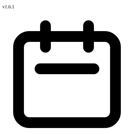
v1.6.1