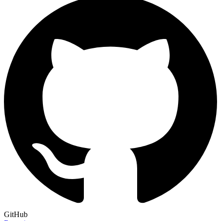
GitHub