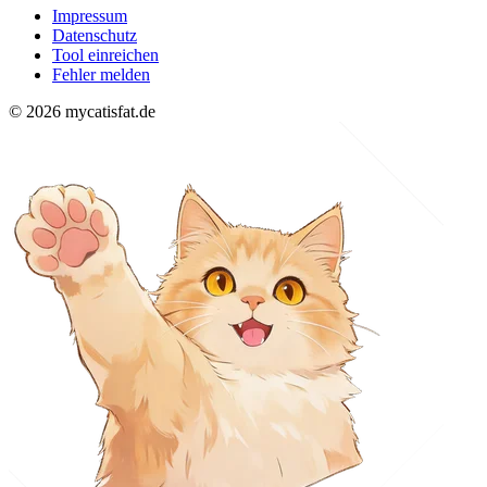
Impressum
Datenschutz
Tool einreichen
Fehler melden
© 2026 mycatisfat.de