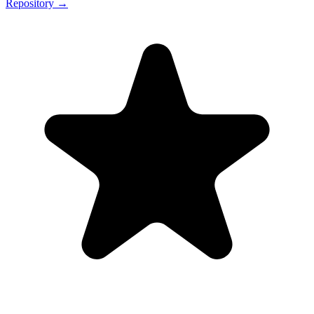
Repository →