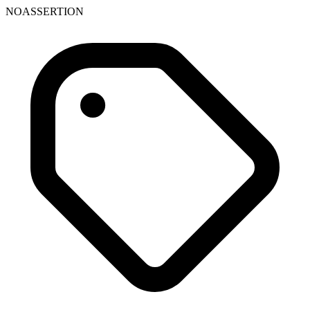
NOASSERTION