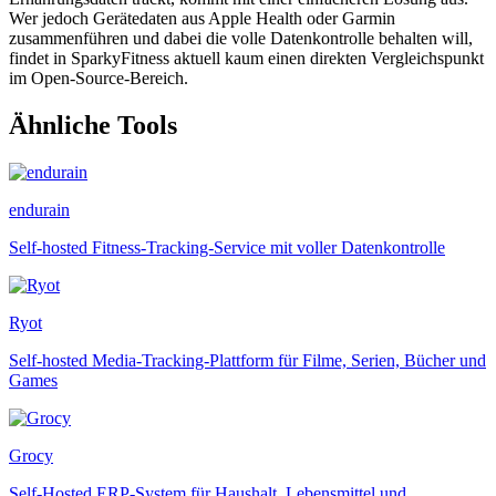
Wer jedoch Gerätedaten aus Apple Health oder Garmin
zusammenführen und dabei die volle Datenkontrolle behalten will,
findet in SparkyFitness aktuell kaum einen direkten Vergleichspunkt
im Open-Source-Bereich.
Ähnliche Tools
endurain
Self-hosted Fitness-Tracking-Service mit voller Datenkontrolle
Ryot
Self-hosted Media-Tracking-Plattform für Filme, Serien, Bücher und
Games
Grocy
Self-Hosted ERP-System für Haushalt, Lebensmittel und