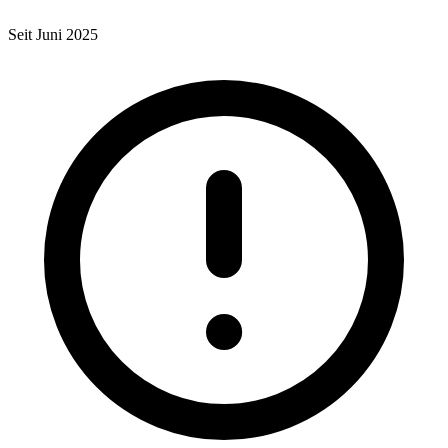
Seit Juni 2025