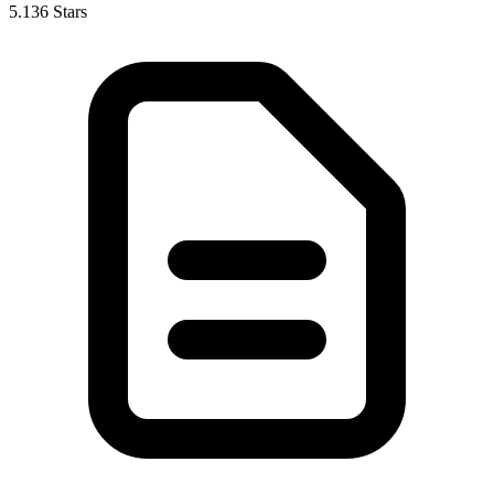
5.136 Stars