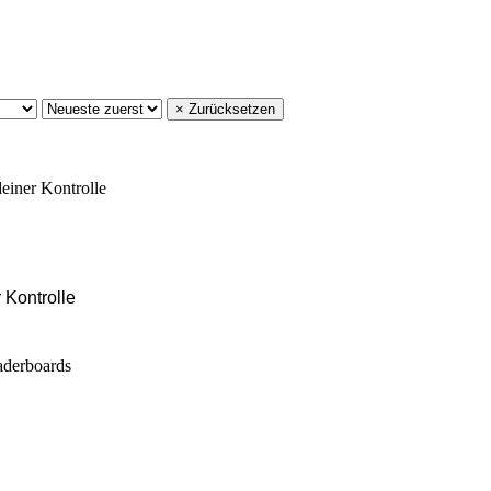
× Zurücksetzen
 Kontrolle