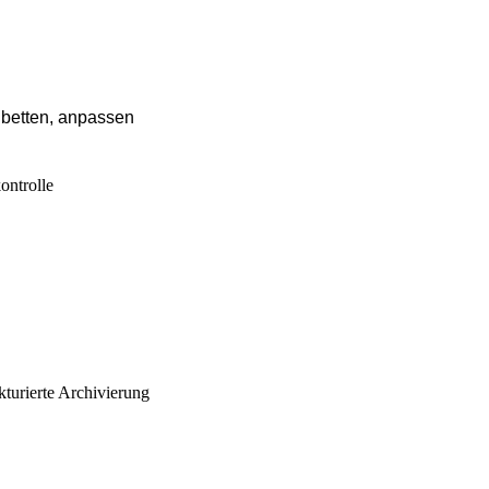
nbetten, anpassen