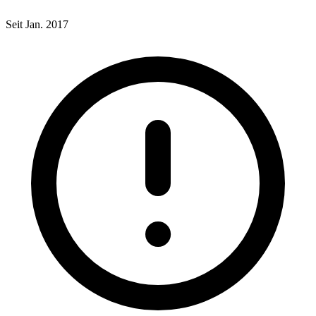
Seit Jan. 2017