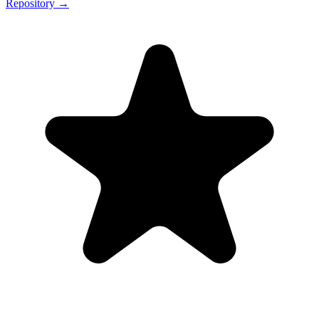
Repository →