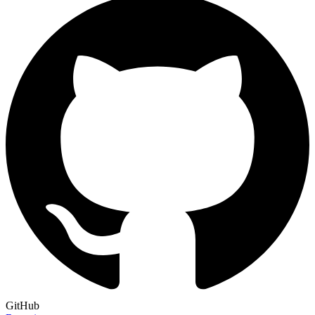
GitHub