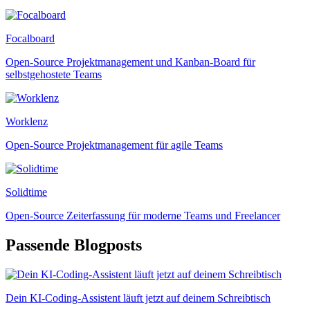
Focalboard
Open-Source Projektmanagement und Kanban-Board für
selbstgehostete Teams
Worklenz
Open-Source Projektmanagement für agile Teams
Solidtime
Open-Source Zeiterfassung für moderne Teams und Freelancer
Passende Blogposts
Dein KI-Coding-Assistent läuft jetzt auf deinem Schreibtisch