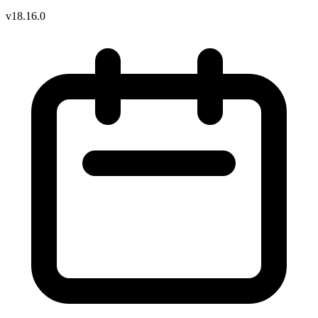
v18.16.0