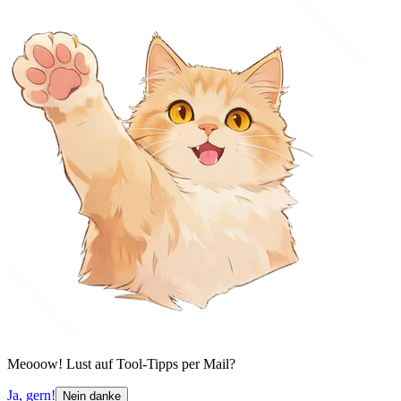
Meooow! Lust auf Tool-Tipps per Mail?
Ja, gern!
Nein danke