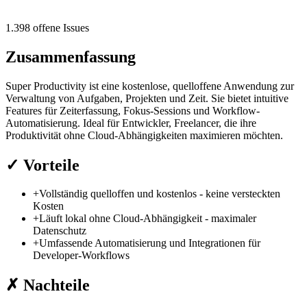
1.398 offene Issues
Zusammenfassung
Super Productivity ist eine kostenlose, quelloffene Anwendung zur
Verwaltung von Aufgaben, Projekten und Zeit. Sie bietet intuitive
Features für Zeiterfassung, Fokus-Sessions und Workflow-
Automatisierung. Ideal für Entwickler, Freelancer, die ihre
Produktivität ohne Cloud-Abhängigkeiten maximieren möchten.
✓
Vorteile
+
Vollständig quelloffen und kostenlos - keine versteckten
Kosten
+
Läuft lokal ohne Cloud-Abhängigkeit - maximaler
Datenschutz
+
Umfassende Automatisierung und Integrationen für
Developer-Workflows
✗
Nachteile