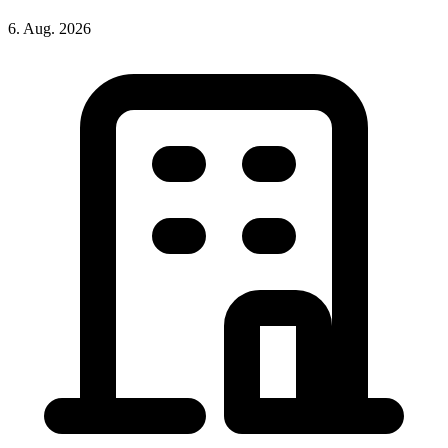
6. Aug. 2026