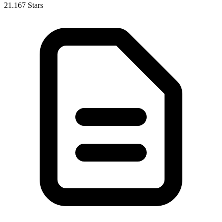
21.167 Stars