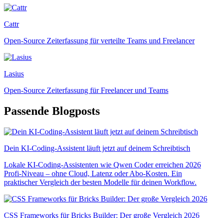
Cattr
Open-Source Zeiterfassung für verteilte Teams und Freelancer
Lasius
Open-Source Zeiterfassung für Freelancer und Teams
Passende Blogposts
Dein KI-Coding-Assistent läuft jetzt auf deinem Schreibtisch
Lokale KI-Coding-Assistenten wie Qwen Coder erreichen 2026
Profi-Niveau – ohne Cloud, Latenz oder Abo-Kosten. Ein
praktischer Vergleich der besten Modelle für deinen Workflow.
CSS Frameworks für Bricks Builder: Der große Vergleich 2026