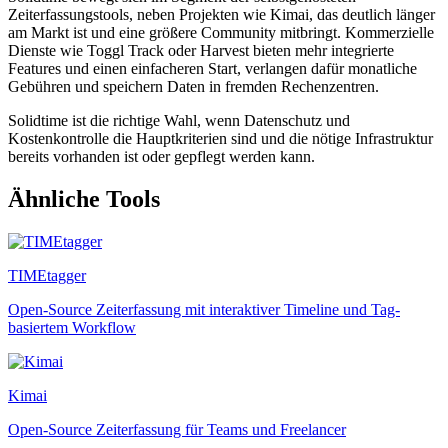
Zeiterfassungstools, neben Projekten wie Kimai, das deutlich länger
am Markt ist und eine größere Community mitbringt. Kommerzielle
Dienste wie Toggl Track oder Harvest bieten mehr integrierte
Features und einen einfacheren Start, verlangen dafür monatliche
Gebühren und speichern Daten in fremden Rechenzentren.
Solidtime ist die richtige Wahl, wenn Datenschutz und
Kostenkontrolle die Hauptkriterien sind und die nötige Infrastruktur
bereits vorhanden ist oder gepflegt werden kann.
Ähnliche Tools
TIMEtagger
Open-Source Zeiterfassung mit interaktiver Timeline und Tag-
basiertem Workflow
Kimai
Open-Source Zeiterfassung für Teams und Freelancer