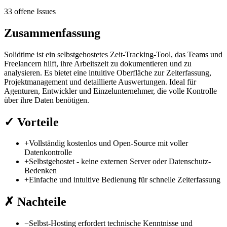
33 offene Issues
Zusammenfassung
Solidtime ist ein selbstgehostetes Zeit-Tracking-Tool, das Teams und
Freelancern hilft, ihre Arbeitszeit zu dokumentieren und zu
analysieren. Es bietet eine intuitive Oberfläche zur Zeiterfassung,
Projektmanagement und detaillierte Auswertungen. Ideal für
Agenturen, Entwickler und Einzelunternehmer, die volle Kontrolle
über ihre Daten benötigen.
✓
Vorteile
+
Vollständig kostenlos und Open-Source mit voller
Datenkontrolle
+
Selbstgehostet - keine externen Server oder Datenschutz-
Bedenken
+
Einfache und intuitive Bedienung für schnelle Zeiterfassung
✗
Nachteile
−
Selbst-Hosting erfordert technische Kenntnisse und