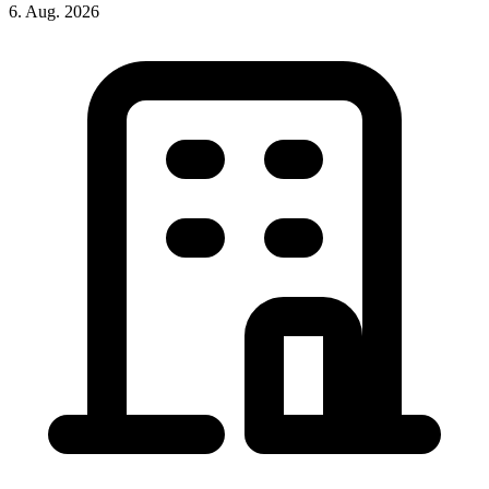
6. Aug. 2026