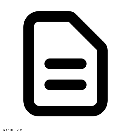
AGPL-3.0