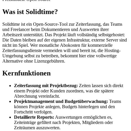
Was ist Solidtime?
Solidtime ist ein Open-Source-Tool zur Zeiterfassung, das Teams
und Freelancer beim Dokumentieren und Auswerten ihrer
Arbeitszeit unterstützt. Das Projekt läuft vollständig selbstgehostet:
Die Daten bleiben auf der eigenen Infrastruktur, externe Server sind
nicht im Spiel. Wer monatliche Abokosten für kommerzielle
Zeiterfassungsdienste vermeiden will und bereit ist, die Hosting-
Umgebung selbst zu betreiben, bekommt hier eine vollwertige
Alternative ohne Lizenzgebühren.
Kernfunktionen
Zeiterfassung mit Projektbezug:
Zeiten lassen sich direkt
einem Projekt oder Kunden zuordnen, was die spätere
Abrechnung vereinfacht.
Projektmanagement und Budgetüberwachung:
Teams
können Projekte anlegen, Budgets hinterlegen und den
Fortschritt verfolgen.
Detaillierte Reports:
Auswertungen ermöglichen es,
Zeiteinträge gefiltert nach Projekten, Mitgliedern oder
Zeiträumen auszuwerten.