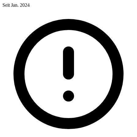
Seit Jan. 2024