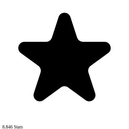
8.846 Stars