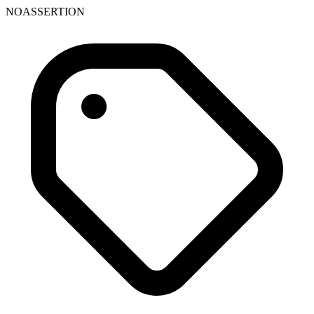
NOASSERTION