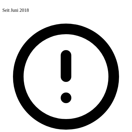
Seit Juni 2018