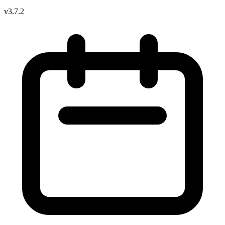
v3.7.2