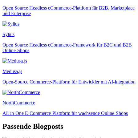
Open Source Headless eCommerce-Plattform für B2B, Marketplace
und Enterprise
Sylius
Open Source Headless eCommerce-Framework für B2C und B2B
Online-Shops
Medusa.js
Open-Source Commerce-Plattform für Entwickler mit AI-Integration
NorthCommerce
All-in-One E-Commerce-Plattform für wachsende Online-Shops
Passende Blogposts