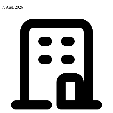
7. Aug. 2026