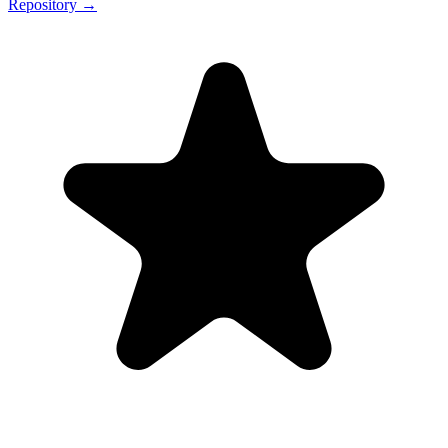
Repository →