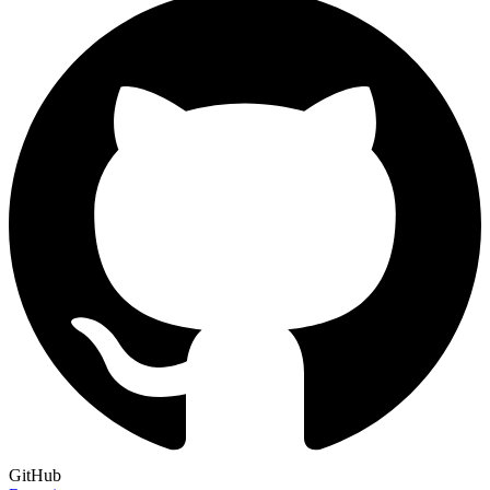
GitHub