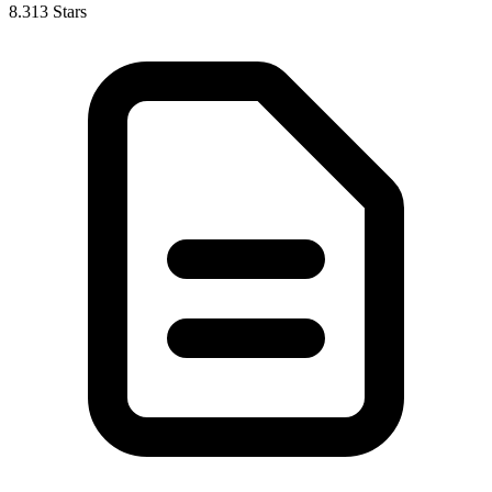
8.313 Stars