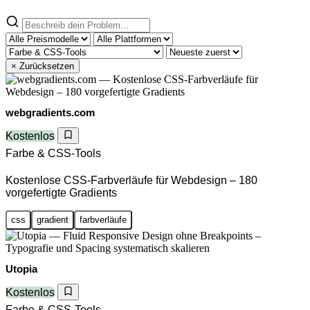
× Zurücksetzen
webgradients.com
Kostenlos
Farbe & CSS-Tools
Kostenlose CSS-Farbverläufe für Webdesign – 180
vorgefertigte Gradients
css
gradient
farbverläufe
Utopia
Kostenlos
Farbe & CSS-Tools