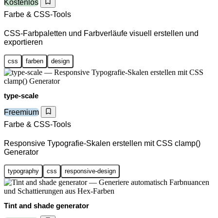
Kostenlos
Farbe & CSS-Tools
CSS-Farbpaletten und Farbverläufe visuell erstellen und
exportieren
css
farben
design
type-scale
Freemium
Farbe & CSS-Tools
Responsive Typografie-Skalen erstellen mit CSS clamp()
Generator
typography
css
responsive-design
Tint and shade generator