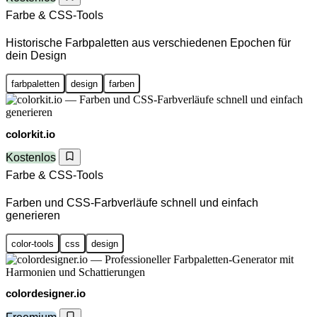
Farbe & CSS-Tools
Historische Farbpaletten aus verschiedenen Epochen für
dein Design
farbpaletten
design
farben
colorkit.io
Kostenlos
Farbe & CSS-Tools
Farben und CSS-Farbverläufe schnell und einfach
generieren
color-tools
css
design
colordesigner.io