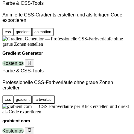
Farbe & CSS-Tools
Animierte CSS-Gradients erstellen und als fertigen Code
exportieren
css
gradient
animation
Gradient Generator
Kostenlos
Farbe & CSS-Tools
Professionelle CSS-Farbverläufe ohne graue Zonen
erstellen
css
gradient
farbverlauf
grabient.com
Kostenlos