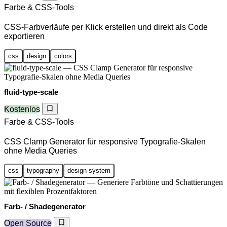
Farbe & CSS-Tools
CSS-Farbverläufe per Klick erstellen und direkt als Code
exportieren
css
design
colors
fluid-type-scale
Kostenlos
Farbe & CSS-Tools
CSS Clamp Generator für responsive Typografie-Skalen
ohne Media Queries
css
typography
design-system
Farb- / Shadegenerator
Open Source