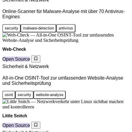
Online-Scanner für Malware-Analyse mit über 70 Antivirus-
Engines
security
malware-detection
antivirus
Web-Check
Open Source
Sicherheit & Netzwerk
All-in-One OSINT-Tool zur umfassenden Website-Analyse
und Sicherheitsprüfung
osint
security
website-analyse
Little Snitch
Open Source