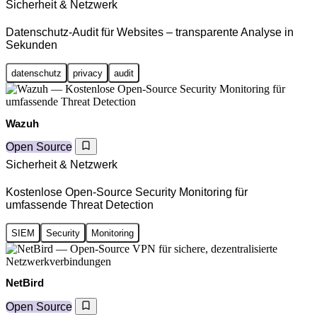
Sicherheit & Netzwerk
Datenschutz-Audit für Websites – transparente Analyse in
Sekunden
datenschutz
privacy
audit
Wazuh
Open Source
Sicherheit & Netzwerk
Kostenlose Open-Source Security Monitoring für
umfassende Threat Detection
SIEM
Security
Monitoring
NetBird
Open Source