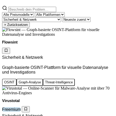
× Zurücksetzen
Flowsint
Sicherheit & Netzwerk
Graph-basierte OSINT-Plattform für visuelle Datenanalyse
und Investigations
OSINT
Graph-Analyse
Threat-Intelligence
Virustotal
Freemium
Sicherheit & Netzwerk