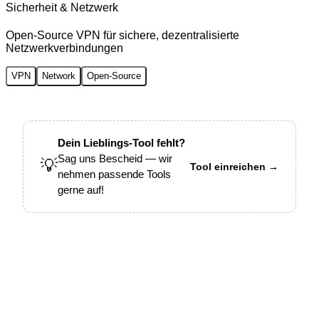
Sicherheit & Netzwerk
Open-Source VPN für sichere, dezentralisierte
Netzwerkverbindungen
VPN
Network
Open-Source
Dein Lieblings-Tool fehlt?
Sag uns Bescheid — wir
💡
Tool einreichen →
nehmen passende Tools
gerne auf!