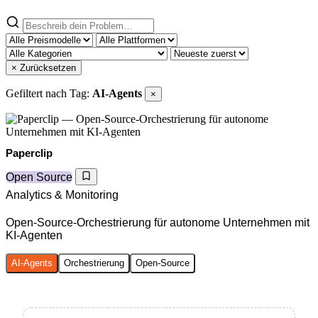
× Zurücksetzen
Gefiltert nach Tag:
AI-Agents
×
Paperclip
Open Source
Analytics & Monitoring
Open-Source-Orchestrierung für autonome Unternehmen mit
KI-Agenten
AI-Agents
Orchestrierung
Open-Source