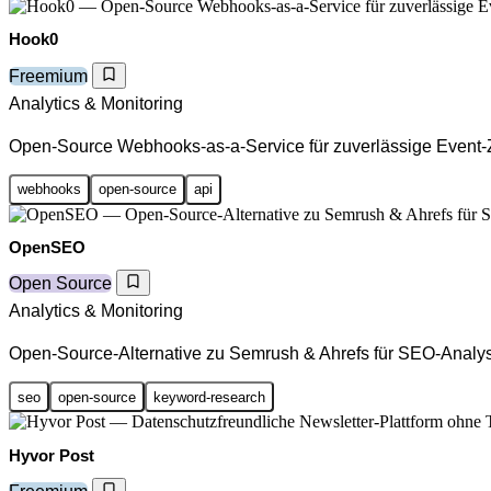
Hook0
Freemium
Analytics & Monitoring
Open-Source Webhooks-as-a-Service für zuverlässige Event-
webhooks
open-source
api
OpenSEO
Open Source
Analytics & Monitoring
Open-Source-Alternative zu Semrush & Ahrefs für SEO-Analy
seo
open-source
keyword-research
Hyvor Post