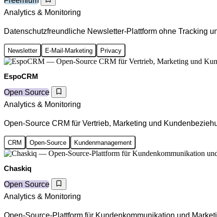
Freemium
Analytics & Monitoring
Datenschutzfreundliche Newsletter-Plattform ohne Tracking un
Newsletter
E-Mail-Marketing
Privacy
EspoCRM
Open Source
Analytics & Monitoring
Open-Source CRM für Vertrieb, Marketing und Kundenbezieh
CRM
Open-Source
Kundenmanagement
Chaskiq
Open Source
Analytics & Monitoring
Open-Source-Plattform für Kundenkommunikation und Market