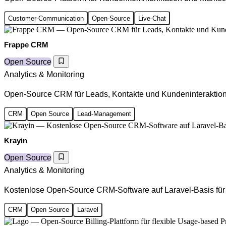
Customer-Communication
Open-Source
Live-Chat
Frappe CRM
Open Source
Analytics & Monitoring
Open-Source CRM für Leads, Kontakte und Kundeninteraktio
CRM
Open Source
Lead-Management
Krayin
Open Source
Analytics & Monitoring
Kostenlose Open-Source CRM-Software auf Laravel-Basis fü
CRM
Open Source
Laravel