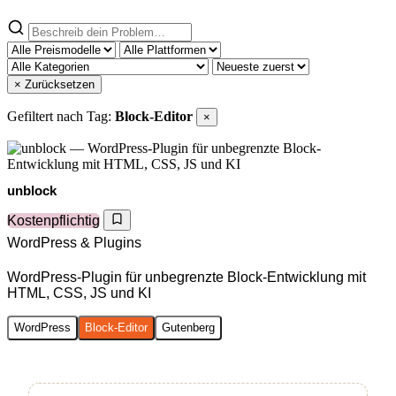
× Zurücksetzen
Gefiltert nach Tag:
Block-Editor
×
unblock
Kostenpflichtig
WordPress & Plugins
WordPress-Plugin für unbegrenzte Block-Entwicklung mit
HTML, CSS, JS und KI
WordPress
Block-Editor
Gutenberg