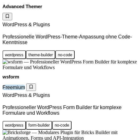
Advanced Themer
WordPress & Plugins
Professionelle WordPress-Theme-Anpassung ohne Code-
Kenntnisse
wordpress
theme-builder
no-code
wsform
Freemium
WordPress & Plugins
Professioneller WordPress Form Builder für komplexe
Formulare und Workflows
wordpress
form-builder
no-code