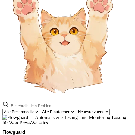
Flowguard