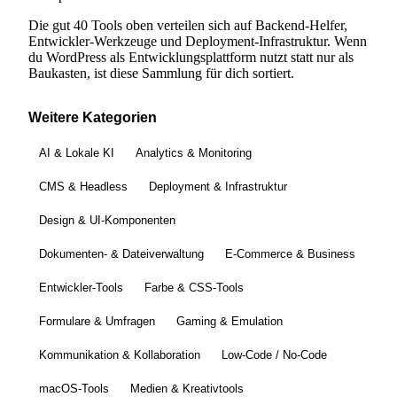
Die gut 40 Tools oben verteilen sich auf Backend-Helfer,
Entwickler-Werkzeuge und Deployment-Infrastruktur. Wenn
du WordPress als Entwicklungsplattform nutzt statt nur als
Baukasten, ist diese Sammlung für dich sortiert.
Weitere Kategorien
AI & Lokale KI
Analytics & Monitoring
CMS & Headless
Deployment & Infrastruktur
Design & UI-Komponenten
Dokumenten- & Dateiverwaltung
E-Commerce & Business
Entwickler-Tools
Farbe & CSS-Tools
Formulare & Umfragen
Gaming & Emulation
Kommunikation & Kollaboration
Low-Code / No-Code
macOS-Tools
Medien & Kreativtools