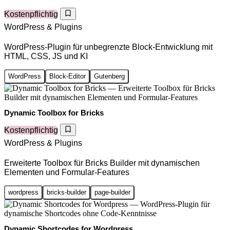
Kostenpflichtig
WordPress & Plugins
WordPress-Plugin für unbegrenzte Block-Entwicklung mit
HTML, CSS, JS und KI
WordPress
Block-Editor
Gutenberg
Dynamic Toolbox for Bricks
Kostenpflichtig
WordPress & Plugins
Erweiterte Toolbox für Bricks Builder mit dynamischen
Elementen und Formular-Features
wordpress
bricks-builder
page-builder
Dynamic Shortcodes for Wordpress