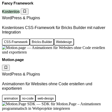
Fancy Framework
Kostenlos
WordPress & Plugins
Kostenloses CSS-Framework für Bricks Builder mit nativer
Integration
CSS-Framework
Bricks-Builder
Webdesign
Motion.page
WordPress & Plugins
Animationen für Websites ohne Code erstellen und
exportieren
animation
no-code
web-design