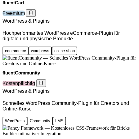
fluentCart
Freemium
WordPress & Plugins
Hochperformantes WordPress eCommerce-Plugin für
digitale und physische Produkte
ecommerce
wordpress
online-shop
fluentCommunity
Kostenpflichtig
WordPress & Plugins
Schnelles WordPress Community-Plugin für Creators und
Online-Kurse
WordPress
Community
LMS