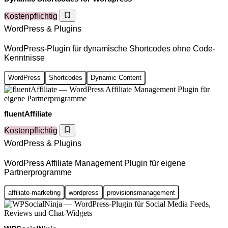
Kostenpflichtig
WordPress & Plugins
WordPress-Plugin für dynamische Shortcodes ohne Code-
Kenntnisse
WordPress
Shortcodes
Dynamic Content
fluentAffiliate
Kostenpflichtig
WordPress & Plugins
WordPress Affiliate Management Plugin für eigene
Partnerprogramme
affiliate-marketing
wordpress
provisionsmanagement