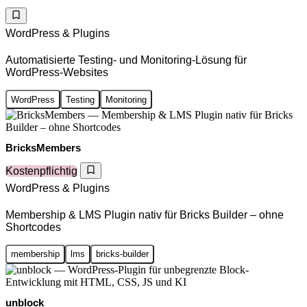
WordPress & Plugins
Automatisierte Testing- und Monitoring-Lösung für
WordPress-Websites
WordPress
Testing
Monitoring
BricksMembers
Kostenpflichtig
WordPress & Plugins
Membership & LMS Plugin nativ für Bricks Builder – ohne
Shortcodes
membership
lms
bricks-builder
unblock