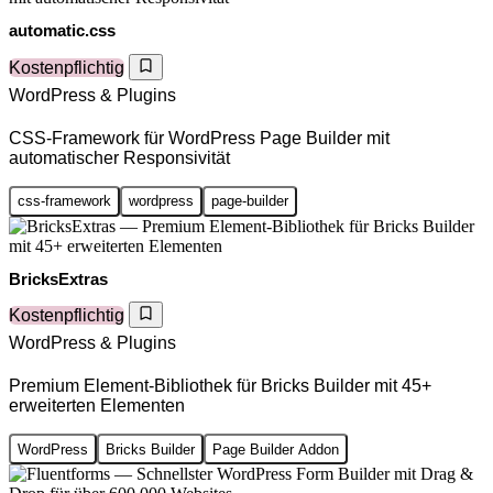
automatic.css
Kostenpflichtig
WordPress & Plugins
CSS-Framework für WordPress Page Builder mit
automatischer Responsivität
css-framework
wordpress
page-builder
BricksExtras
Kostenpflichtig
WordPress & Plugins
Premium Element-Bibliothek für Bricks Builder mit 45+
erweiterten Elementen
WordPress
Bricks Builder
Page Builder Addon