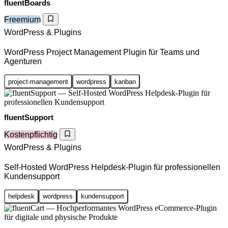
fluentBoards
Freemium
WordPress & Plugins
WordPress Project Management Plugin für Teams und
Agenturen
project-management
wordpress
kanban
fluentSupport
Kostenpflichtig
WordPress & Plugins
Self-Hosted WordPress Helpdesk-Plugin für professionellen
Kundensupport
helpdesk
wordpress
kundensupport