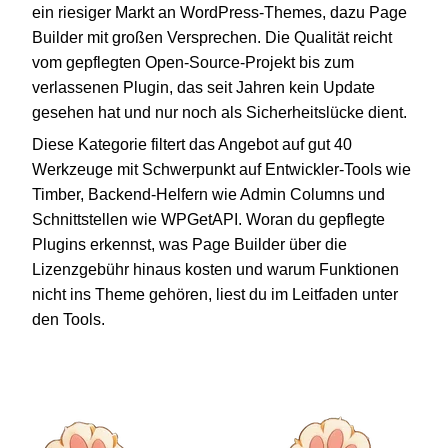
ein riesiger Markt an WordPress-Themes, dazu Page
Builder mit großen Versprechen. Die Qualität reicht
vom gepflegten Open-Source-Projekt bis zum
verlassenen Plugin, das seit Jahren kein Update
gesehen hat und nur noch als Sicherheitslücke dient.
Diese Kategorie filtert das Angebot auf gut 40
Werkzeuge mit Schwerpunkt auf Entwickler-Tools wie
Timber, Backend-Helfern wie Admin Columns und
Schnittstellen wie WPGetAPI. Woran du gepflegte
Plugins erkennst, was Page Builder über die
Lizenzgebühr hinaus kosten und warum Funktionen
nicht ins Theme gehören, liest du im Leitfaden unter
den Tools.