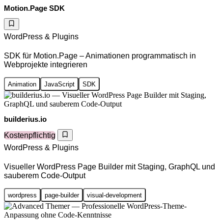
Motion.Page SDK
WordPress & Plugins
SDK für Motion.Page – Animationen programmatisch in
Webprojekte integrieren
Animation
JavaScript
SDK
builderius.io
Kostenpflichtig
WordPress & Plugins
Visueller WordPress Page Builder mit Staging, GraphQL und
sauberem Code-Output
wordpress
page-builder
visual-development