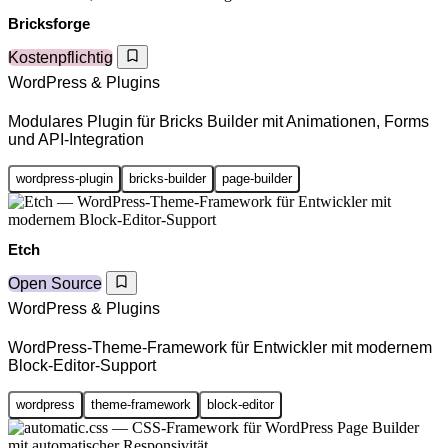
Bricksforge
Kostenpflichtig
WordPress & Plugins
Modulares Plugin für Bricks Builder mit Animationen, Forms
und API-Integration
wordpress-plugin
bricks-builder
page-builder
Etch
Open Source
WordPress & Plugins
WordPress-Theme-Framework für Entwickler mit modernem
Block-Editor-Support
wordpress
theme-framework
block-editor