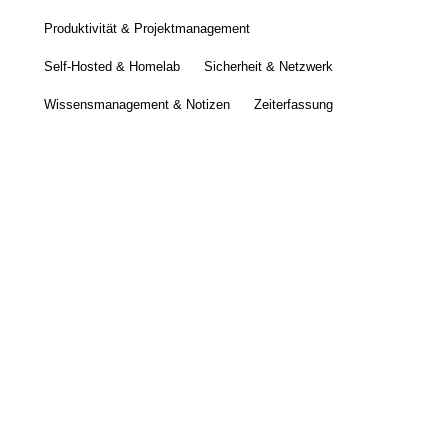
Produktivität & Projektmanagement
Self-Hosted & Homelab
Sicherheit & Netzwerk
Wissensmanagement & Notizen
Zeiterfassung