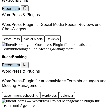
WPSocialNinja
Freemium
WordPress & Plugins
WordPress-Plugin für Social Media Feeds, Reviews und
Chat-Widgets
WordPress
Social Media
Reviews
fluentBooking
Freemium
WordPress & Plugins
WordPress-Plugin für automatisierte Terminbuchungen und
Meeting-Management
appointment-scheduling
wordpress
calendar