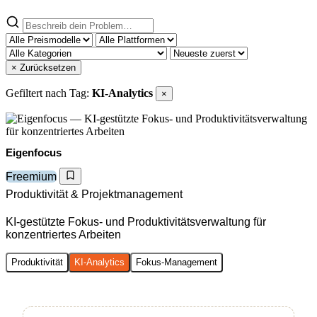
× Zurücksetzen
Gefiltert nach Tag:
KI-Analytics
×
Eigenfocus
Freemium
Produktivität & Projektmanagement
KI-gestützte Fokus- und Produktivitätsverwaltung für
konzentriertes Arbeiten
Produktivität
KI-Analytics
Fokus-Management