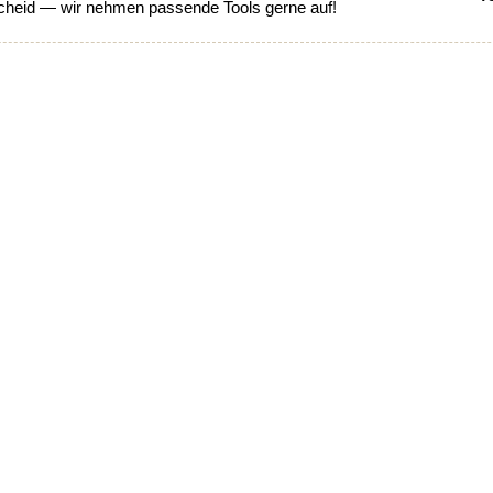
heid — wir nehmen passende Tools gerne auf!