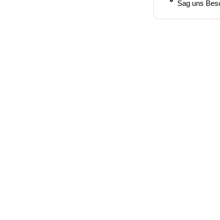
Sag uns Besc