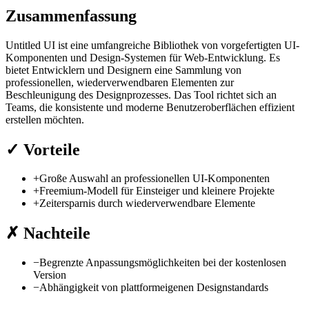
Zusammenfassung
Untitled UI ist eine umfangreiche Bibliothek von vorgefertigten UI-
Komponenten und Design-Systemen für Web-Entwicklung. Es
bietet Entwicklern und Designern eine Sammlung von
professionellen, wiederverwendbaren Elementen zur
Beschleunigung des Designprozesses. Das Tool richtet sich an
Teams, die konsistente und moderne Benutzeroberflächen effizient
erstellen möchten.
✓
Vorteile
+
Große Auswahl an professionellen UI-Komponenten
+
Freemium-Modell für Einsteiger und kleinere Projekte
+
Zeitersparnis durch wiederverwendbare Elemente
✗
Nachteile
−
Begrenzte Anpassungsmöglichkeiten bei der kostenlosen
Version
−
Abhängigkeit von plattformeigenen Designstandards