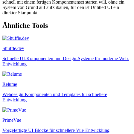
schnell mit einem fertigen Komponentenset starten will, ohne ein
System von Grund auf aufzubauen, für den ist Untitled UI ein
direkter Startpunkt.
Ähnliche Tools
Shuffle.dev
Schnelle UI-Komponenten und Design-Systeme für moderne Web-
Entwicklung
Relume
Webdesign-Komponenten und Templates für schnellere
Entwicklung
PrimeVue
Vorgefertigte UI-Blöcke für schnellere Vue-Entwicklung