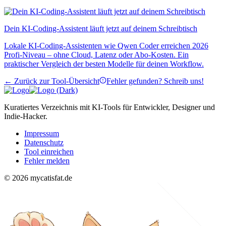
Dein KI-Coding-Assistent läuft jetzt auf deinem Schreibtisch
Lokale KI-Coding-Assistenten wie Qwen Coder erreichen 2026
Profi-Niveau – ohne Cloud, Latenz oder Abo-Kosten. Ein
praktischer Vergleich der besten Modelle für deinen Workflow.
← Zurück zur Tool-Übersicht
Fehler gefunden? Schreib uns!
Kuratiertes Verzeichnis mit KI-Tools für Entwickler, Designer und
Indie-Hacker.
Impressum
Datenschutz
Tool einreichen
Fehler melden
© 2026 mycatisfat.de