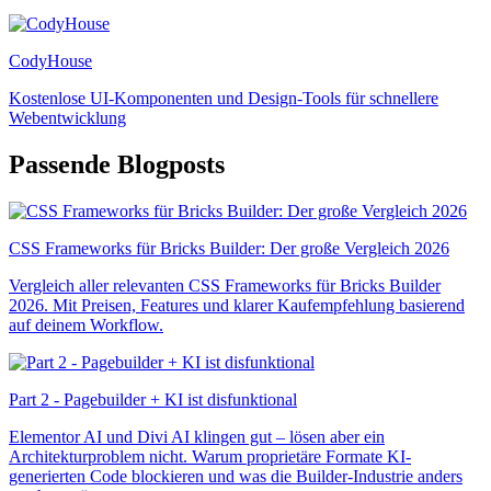
CodyHouse
Kostenlose UI-Komponenten und Design-Tools für schnellere
Webentwicklung
Passende Blogposts
CSS Frameworks für Bricks Builder: Der große Vergleich 2026
Vergleich aller relevanten CSS Frameworks für Bricks Builder
2026. Mit Preisen, Features und klarer Kaufempfehlung basierend
auf deinem Workflow.
Part 2 - Pagebuilder + KI ist disfunktional
Elementor AI und Divi AI klingen gut – lösen aber ein
Architekturproblem nicht. Warum proprietäre Formate KI-
generierten Code blockieren und was die Builder-Industrie anders