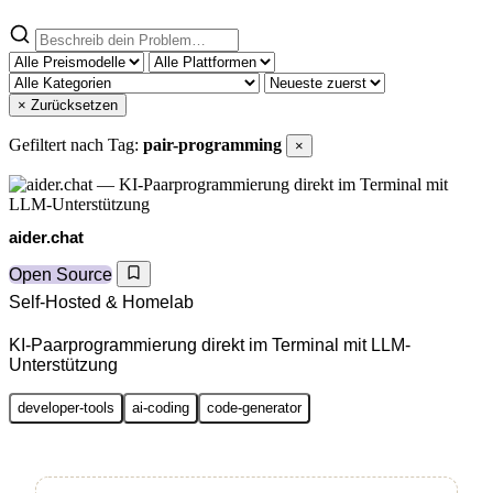
× Zurücksetzen
Gefiltert nach Tag:
pair-programming
×
aider.chat
Open Source
Self-Hosted & Homelab
KI-Paarprogrammierung direkt im Terminal mit LLM-
Unterstützung
developer-tools
ai-coding
code-generator