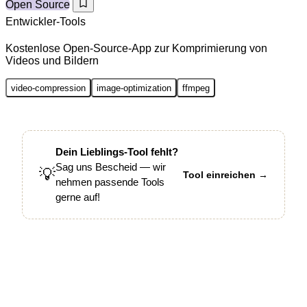
Open Source
Entwickler-Tools
Kostenlose Open-Source-App zur Komprimierung von
Videos und Bildern
video-compression
image-optimization
ffmpeg
Dein Lieblings-Tool fehlt?
Sag uns Bescheid — wir
💡
Tool einreichen →
nehmen passende Tools
gerne auf!