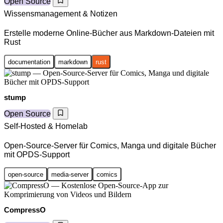
Open Source
Wissensmanagement & Notizen
Erstelle moderne Online-Bücher aus Markdown-Dateien mit
Rust
documentation
markdown
rust
stump
Open Source
Self-Hosted & Homelab
Open-Source-Server für Comics, Manga und digitale Bücher
mit OPDS-Support
open-source
media-server
comics
CompressO