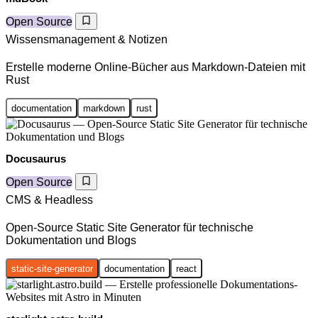
Open Source
Wissensmanagement & Notizen
Erstelle moderne Online-Bücher aus Markdown-Dateien mit
Rust
documentation
markdown
rust
Docusaurus
Open Source
CMS & Headless
Open-Source Static Site Generator für technische
Dokumentation und Blogs
static-site-generator
documentation
react