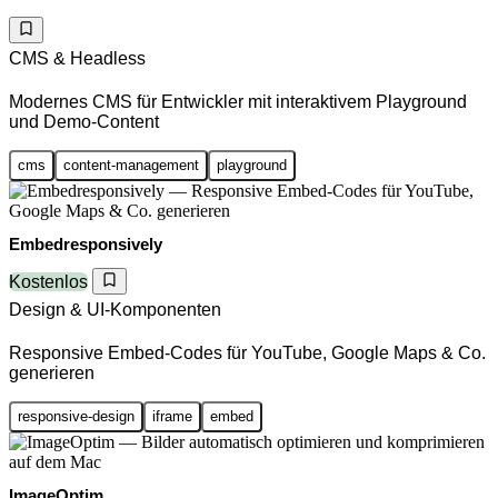
CMS & Headless
Modernes CMS für Entwickler mit interaktivem Playground
und Demo-Content
cms
content-management
playground
Embedresponsively
Kostenlos
Design & UI-Komponenten
Responsive Embed-Codes für YouTube, Google Maps & Co.
generieren
responsive-design
iframe
embed
ImageOptim