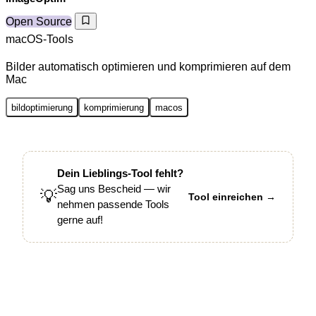
Open Source
macOS-Tools
Bilder automatisch optimieren und komprimieren auf dem
Mac
bildoptimierung
komprimierung
macos
Dein Lieblings-Tool fehlt?
Sag uns Bescheid — wir
💡
Tool einreichen →
nehmen passende Tools
gerne auf!