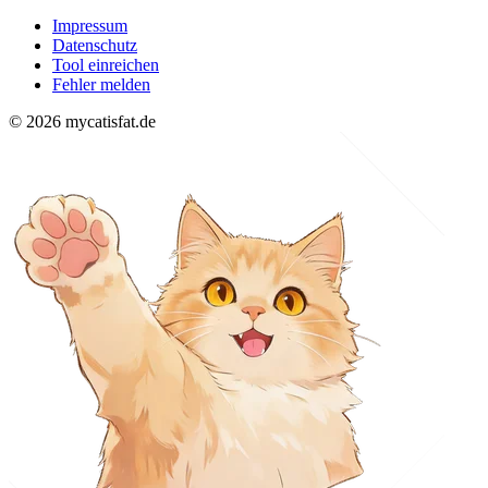
Impressum
Datenschutz
Tool einreichen
Fehler melden
© 2026 mycatisfat.de