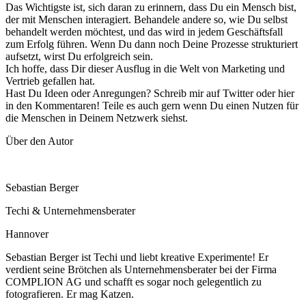
Das Wichtigste ist, sich daran zu erinnern, dass Du ein Mensch bist,
der mit Menschen interagiert. Behandele andere so, wie Du selbst
behandelt werden möchtest, und das wird in jedem Geschäftsfall
zum Erfolg führen. Wenn Du dann noch Deine Prozesse strukturiert
aufsetzt, wirst Du erfolgreich sein.
Ich hoffe, dass Dir dieser Ausflug in die Welt von Marketing und
Vertrieb gefallen hat.
Hast Du Ideen oder Anregungen? Schreib mir auf Twitter oder hier
in den Kommentaren! Teile es auch gern wenn Du einen Nutzen für
die Menschen in Deinem Netzwerk siehst.
Über den Autor
Sebastian Berger
Techi & Unternehmensberater
Hannover
Sebastian Berger ist Techi und liebt kreative Experimente! Er
verdient seine Brötchen als Unternehmensberater bei der Firma
COMPLION AG und schafft es sogar noch gelegentlich zu
fotografieren. Er mag Katzen.