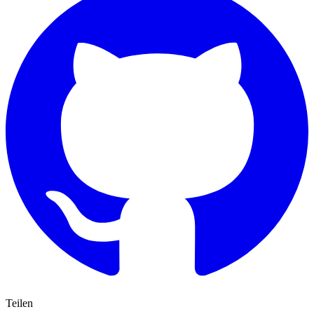
Teilen