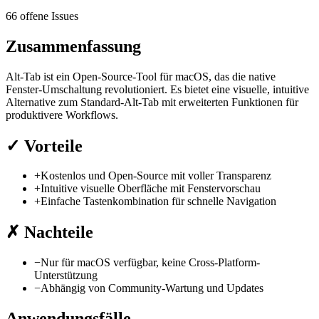
66 offene Issues
Zusammenfassung
Alt-Tab ist ein Open-Source-Tool für macOS, das die native
Fenster-Umschaltung revolutioniert. Es bietet eine visuelle, intuitive
Alternative zum Standard-Alt-Tab mit erweiterten Funktionen für
produktivere Workflows.
✓
Vorteile
+
Kostenlos und Open-Source mit voller Transparenz
+
Intuitive visuelle Oberfläche mit Fenstervorschau
+
Einfache Tastenkombination für schnelle Navigation
✗
Nachteile
−
Nur für macOS verfügbar, keine Cross-Platform-
Unterstützung
−
Abhängig von Community-Wartung und Updates
Anwendungsfälle