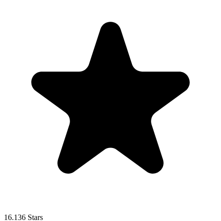
16.136 Stars