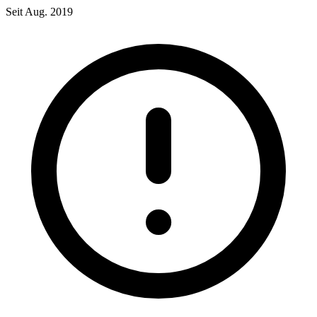
Seit Aug. 2019