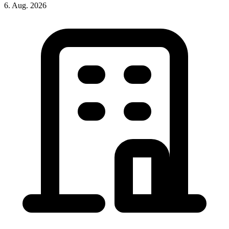
6. Aug. 2026