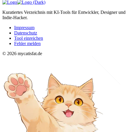
Kuratiertes Verzeichnis mit KI-Tools für Entwickler, Designer und
Indie-Hacker.
Impressum
Datenschutz
Tool einreichen
Fehler melden
© 2026 mycatisfat.de