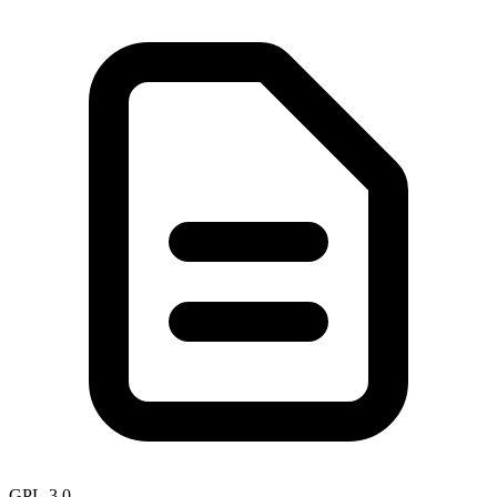
GPL-3.0